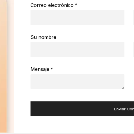
Correo electrónico
*
Su nombre
Mensaje
*
Enviar Con