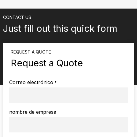
CONTACT US
Just fill out this quick form
REQUEST A QUOTE
Request a Quote
Correo electrónico
*
nombre de empresa