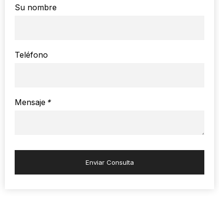
Su nombre
Teléfono
Mensaje
*
Enviar Consulta