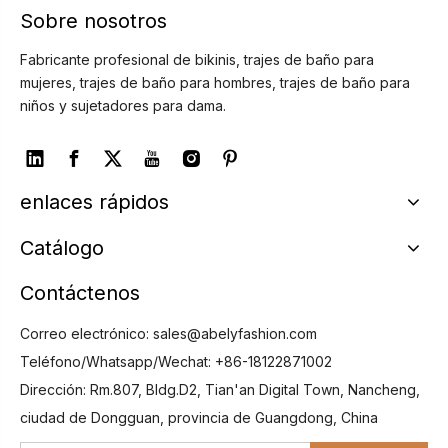
Sobre nosotros
Fabricante profesional de bikinis, trajes de baño para
mujeres, trajes de baño para hombres, trajes de baño para
niños y sujetadores para dama.
enlaces rápidos
Catálogo
Contáctenos
Correo electrónico:
sales@abelyfashion.com
Teléfono/Whatsapp/Wechat: +86-18122871002
Dirección: Rm.807, Bldg.D2, Tian'an Digital Town, Nancheng,
ciudad de Dongguan, provincia de Guangdong, China