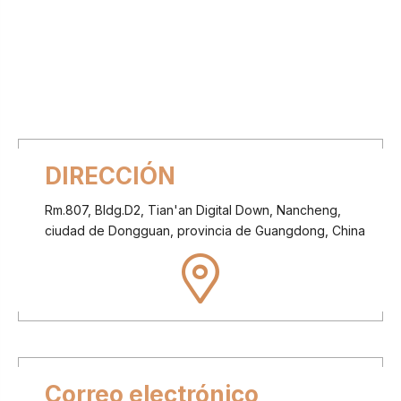
DIRECCIÓN
Rm.807, Bldg.D2, Tian'an Digital Down, Nancheng,
ciudad de Dongguan, provincia de Guangdong, China
Correo electrónico