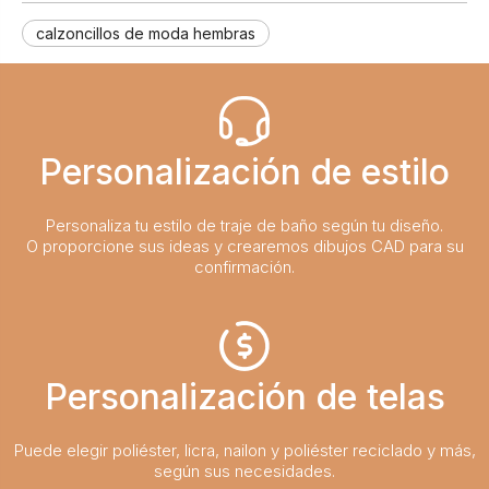
calzoncillos de moda hembras
Personalización de estilo
Personaliza tu estilo de traje de baño según tu diseño.
O proporcione sus ideas y crearemos dibujos CAD para su
confirmación.
Personalización de telas
Puede elegir poliéster, licra, nailon y poliéster reciclado y más,
según sus necesidades.