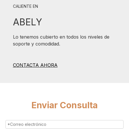
CALIENTE EN
ABELY
Lo tenemos cubierto en todos los niveles de
soporte y comodidad.
CONTACTA AHORA
Enviar Consulta