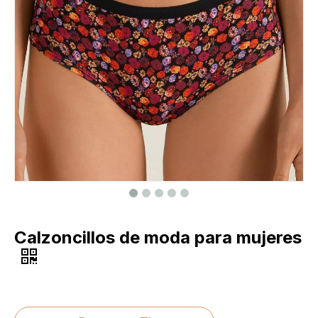
Calzoncillos de moda para mujeres