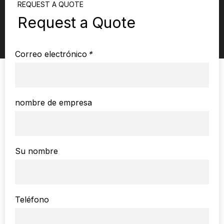
REQUEST A QUOTE
Request a Quote
Correo electrónico
*
nombre de empresa
Su nombre
Teléfono