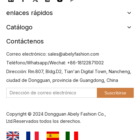
enlaces rápidos
Catálogo
Contáctenos
Correo electrónico:
sales@abelyfashion.com
Teléfono/Whatsapp/Wechat: +86-18122871002
Dirección: Rm.807, Bldg.D2, Tian'an Digital Town, Nancheng,
ciudad de Dongguan, provincia de Guangdong, China
Suscribirse
Copyright © 2024 Dongguan Abely Fashion Co.,
Ltd.Reservados todos los derechos.