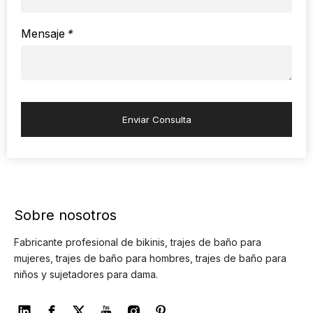
Mensaje
*
Enviar Consulta
Sobre nosotros
Fabricante profesional de bikinis, trajes de baño para
mujeres, trajes de baño para hombres, trajes de baño para
niños y sujetadores para dama.