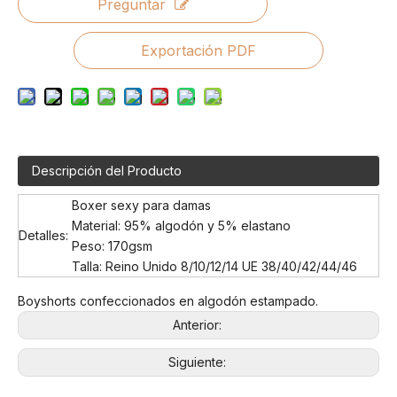
Preguntar
Exportación PDF
Descripción del Producto
Boxer sexy para damas
Material: 95% algodón y 5% elastano
Detalles:
Peso: 170gsm
Talla: Reino Unido 8/10/12/14 UE 38/40/42/44/46
Boyshorts confeccionados en algodón estampado.
Anterior:
Siguiente: