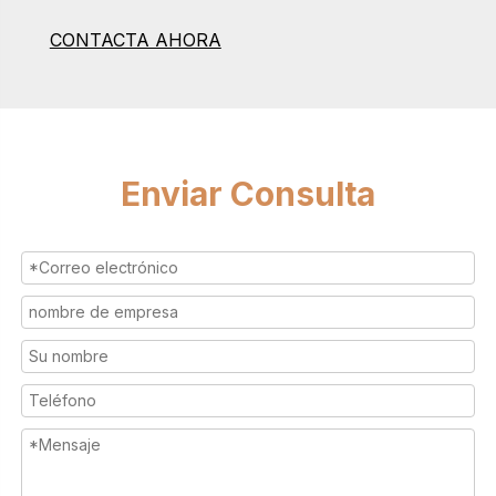
CONTACTA AHORA
Enviar Consulta