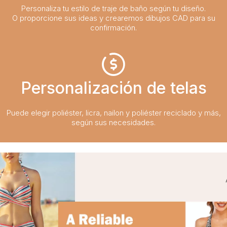
Personaliza tu estilo de traje de baño según tu diseño.
O proporcione sus ideas y crearemos dibujos CAD para su
confirmación.
Personalización de telas
Puede elegir poliéster, licra, nailon y poliéster reciclado y más,
según sus necesidades.