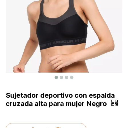
Sujetador deportivo con espalda
cruzada alta para mujer Negro