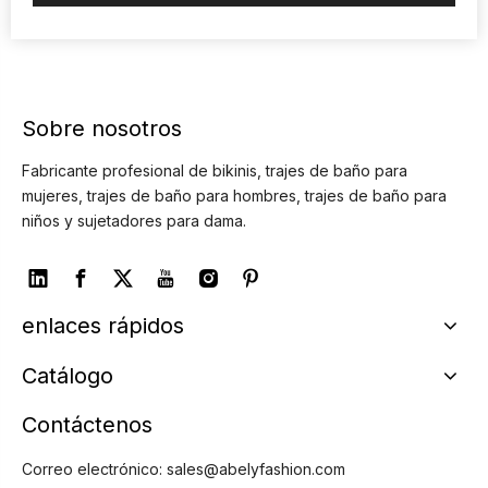
Sobre nosotros
Fabricante profesional de bikinis, trajes de baño para
mujeres, trajes de baño para hombres, trajes de baño para
niños y sujetadores para dama.
enlaces rápidos
Catálogo
Contáctenos
Correo electrónico:
sales@abelyfashion.com