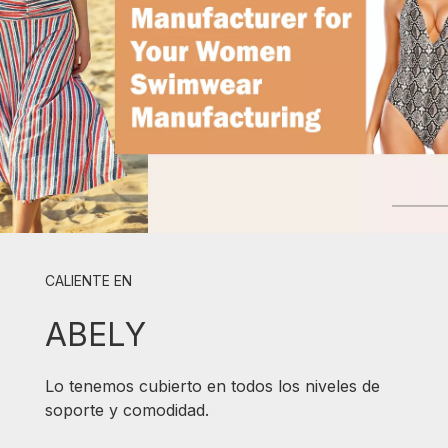
CALIENTE EN
ABELY
Lo tenemos cubierto en todos los niveles de
soporte y comodidad.