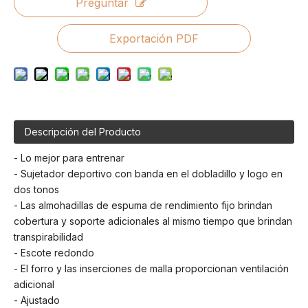
Preguntar
Exportación PDF
Descripción del Producto
- Lo mejor para entrenar
- Sujetador deportivo con banda en el dobladillo y logo en
dos tonos
- Las almohadillas de espuma de rendimiento fijo brindan
cobertura y soporte adicionales al mismo tiempo que brindan
transpirabilidad
- Escote redondo
- El forro y las inserciones de malla proporcionan ventilación
adicional
- Ajustado