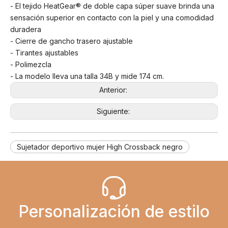
- El tejido HeatGear® de doble capa súper suave brinda una
sensación superior en contacto con la piel y una comodidad
duradera
- Cierre de gancho trasero ajustable
- Tirantes ajustables
- Polimezcla
- La modelo lleva una talla 34B y mide 174 cm.
Anterior:
Siguiente:
Sujetador deportivo mujer High Crossback negro
Personalización de estilo