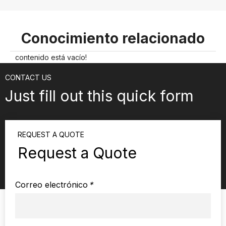
Conocimiento relacionado
contenido está vacío!
CONTACT US
Just fill out this quick form
REQUEST A QUOTE
Request a Quote
Correo electrónico
*