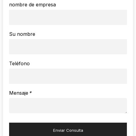
nombre de empresa
Su nombre
Teléfono
Mensaje
*
Enviar Consulta