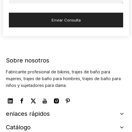
Enviar Consulta
Sobre nosotros
Fabricante profesional de bikinis, trajes de baño para
mujeres, trajes de baño para hombres, trajes de baño para
niños y sujetadores para dama.
enlaces rápidos
Catálogo