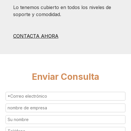
Lo tenemos cubierto en todos los niveles de
soporte y comodidad.
CONTACTA AHORA
Enviar Consulta