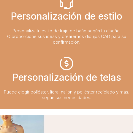
Personalización de estilo
Personaliza tu estilo de traje de baño según tu diseño.
O proporcione sus ideas y crearemos dibujos CAD para su
confirmación.
Personalización de telas
Puede elegir poliéster, licra, nailon y poliéster reciclado y más,
según sus necesidades.