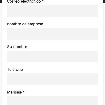
Correo electrónico
*
nombre de empresa
Su nombre
Teléfono
Mensaje
*