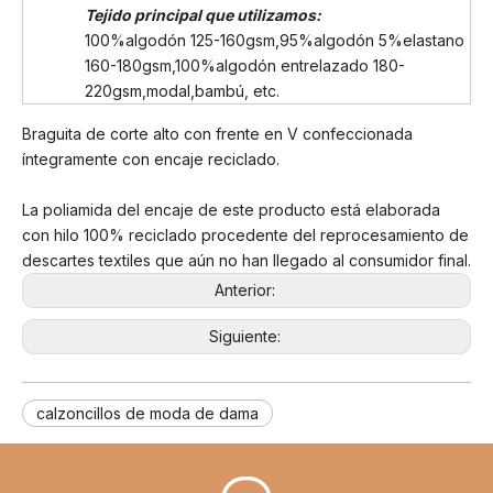
Tejido principal que utilizamos:
100%algodón 125-160gsm,95%algodón 5%elastano
160-180gsm,100%algodón entrelazado 180-
220gsm,modal,bambú, etc.
Braguita de corte alto con frente en V confeccionada
íntegramente con encaje reciclado.
La poliamida del encaje de este producto está elaborada
con hilo 100% reciclado procedente del reprocesamiento de
descartes textiles que aún no han llegado al consumidor final.
Anterior:
Siguiente:
calzoncillos de moda de dama