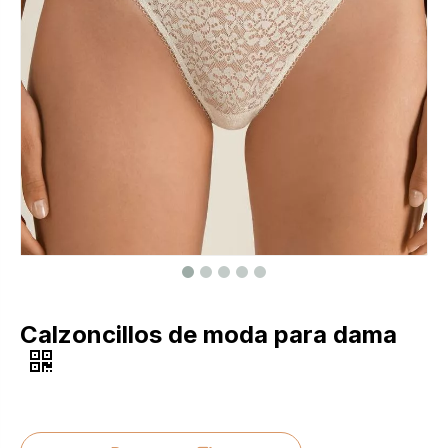
Calzoncillos de moda para dama