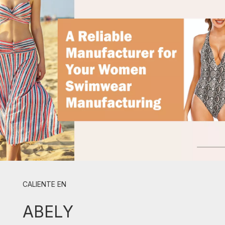
CALIENTE EN
ABELY