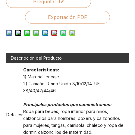
Preguntar
Exportación PDF
Descripción del Producto
Características:
1) Material: encaje
2) Tamaño: Reino Unido 8/10/12/14 UE
38/40/42/44/46
Principales productos que suministramos:
Ropa para bebés, ropa interior para niños,
Detalles:
calzoncillos para hombres, bóxers y calzoncillos
para mujeres, tangas, camisola, chaleco y ropa de
dormir, calzoncillos de maternidad.