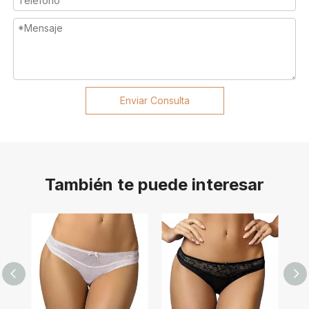
Enviar Consulta
También te puede interesar