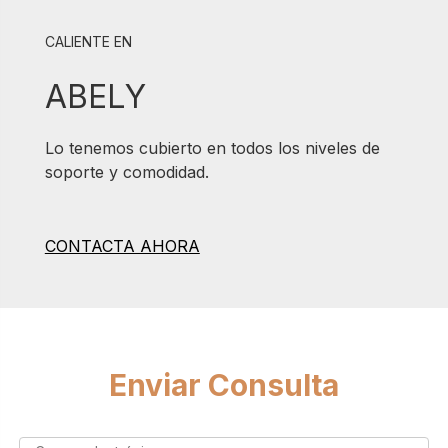
CALIENTE EN
ABELY
Lo tenemos cubierto en todos los niveles de
soporte y comodidad.
CONTACTA AHORA
Enviar Consulta