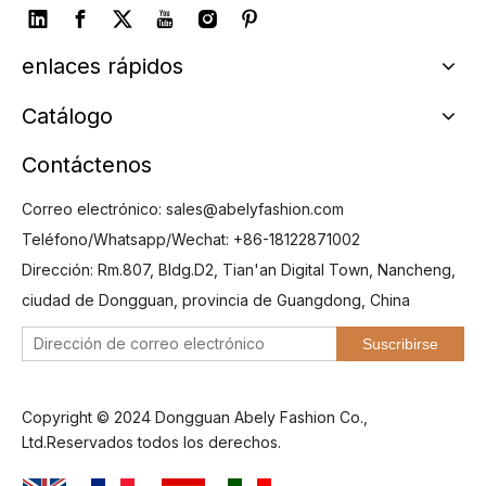
enlaces rápidos
Catálogo
Contáctenos
Correo electrónico:
sales@abelyfashion.com
Teléfono/Whatsapp/Wechat: +86-18122871002
Dirección: Rm.807, Bldg.D2, Tian'an Digital Town, Nancheng,
ciudad de Dongguan, provincia de Guangdong, China
Suscribirse
Copyright © 2024 Dongguan Abely Fashion Co.,
Ltd.Reservados todos los derechos.