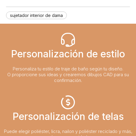
sujetador interior de dama
Personalización de estilo
Personaliza tu estilo de traje de baño según tu diseño.
O proporcione sus ideas y crearemos dibujos CAD para su
confirmación.
Personalización de telas
Puede elegir poliéster, licra, nailon y poliéster reciclado y más,