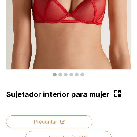
Sujetador interior para mujer
Preguntar