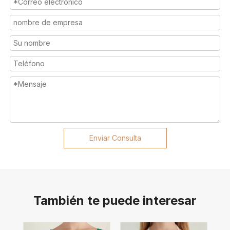
Enviar Consulta
También te puede interesar