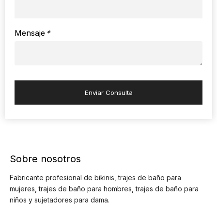
Mensaje
*
Enviar Consulta
Sobre nosotros
Fabricante profesional de bikinis, trajes de baño para
mujeres, trajes de baño para hombres, trajes de baño para
niños y sujetadores para dama.