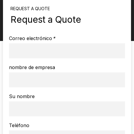
REQUEST A QUOTE
Request a Quote
Correo electrónico
*
nombre de empresa
Su nombre
Teléfono