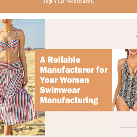
según sus necesidades.