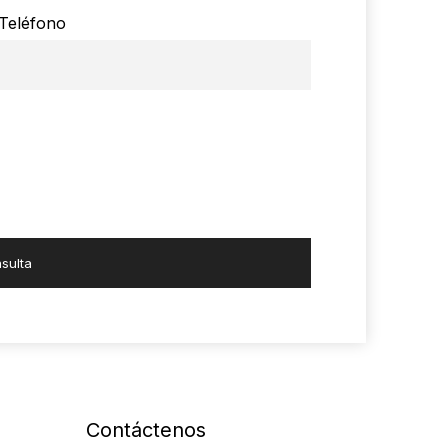
Teléfono
sulta
Contáctenos