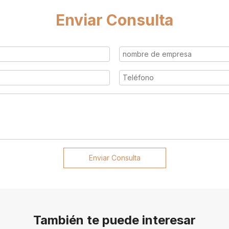
Enviar Consulta
Enviar Consulta
También te puede interesar