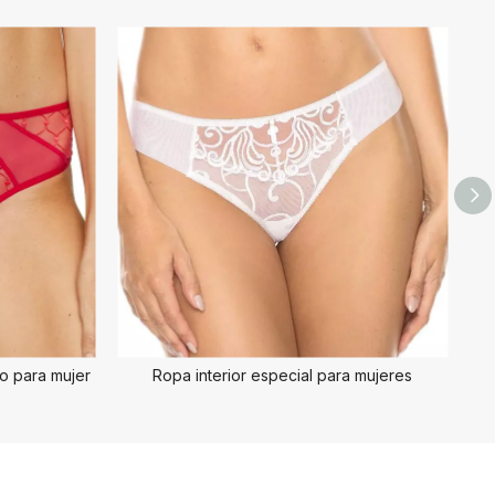
jo para mujer
Ropa interior especial para mujeres