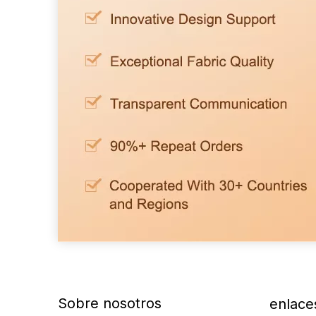
Sobre nosotros
enlace