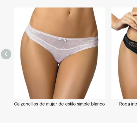
Calzoncillos de mujer de estilo simple blanco
Ropa int