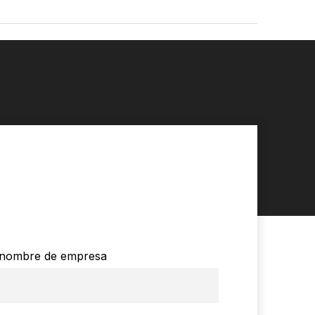
nombre de empresa