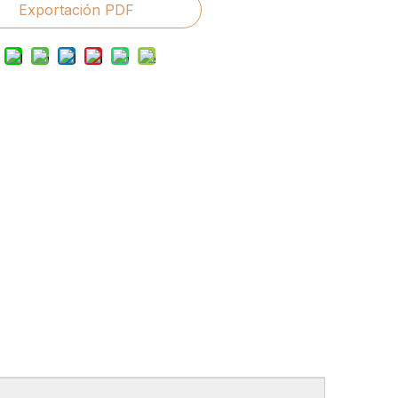
Exportación PDF