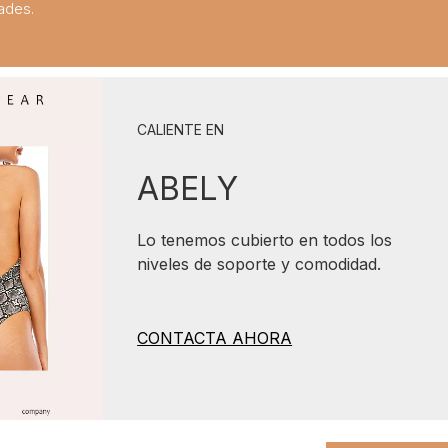
ades.
CALIENTE EN
ABELY
Lo tenemos cubierto en todos los
niveles de soporte y comodidad.
CONTACTA AHORA