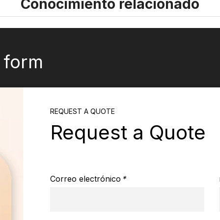
Conocimiento relacionado
k form
REQUEST A QUOTE
Request a Quote
Correo electrónico
*