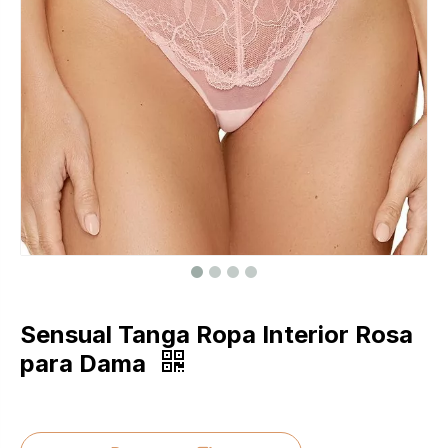
Sensual Tanga Ropa Interior Rosa
para Dama