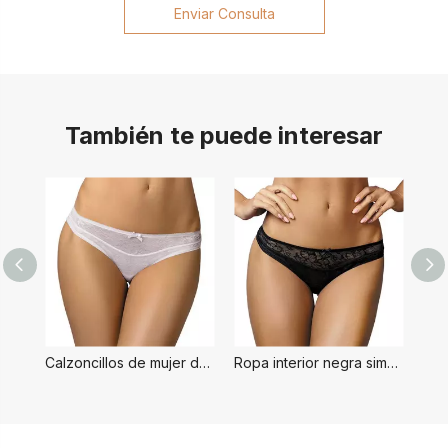
Enviar Consulta
También te puede interesar
Calzoncillos de mujer de estilo simple blanco
Ropa interior negra simple para mujer