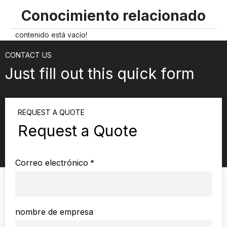
Conocimiento relacionado
contenido está vacío!
CONTACT US
Just fill out this quick form
REQUEST A QUOTE
Request a Quote
Correo electrónico
*
nombre de empresa