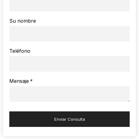
Su nombre
Teléfono
Mensaje
*
Enviar Consulta