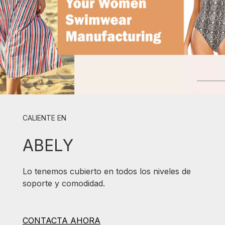
CALIENTE EN
ABELY
Lo tenemos cubierto en todos los niveles de
soporte y comodidad.
CONTACTA AHORA