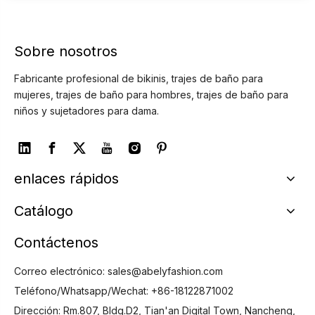
Sobre nosotros
Fabricante profesional de bikinis, trajes de baño para
mujeres, trajes de baño para hombres, trajes de baño para
niños y sujetadores para dama.
enlaces rápidos
Catálogo
Contáctenos
Correo electrónico:
sales@abelyfashion.com
Teléfono/Whatsapp/Wechat: +86-18122871002
Dirección: Rm.807, Bldg.D2, Tian'an Digital Town, Nancheng,