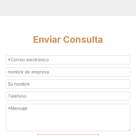
Enviar Consulta