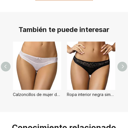
También te puede interesar
Calzoncillos de mujer de estilo simple blanco
Ropa interior negra simple para mujer
Conocimiento relacionado