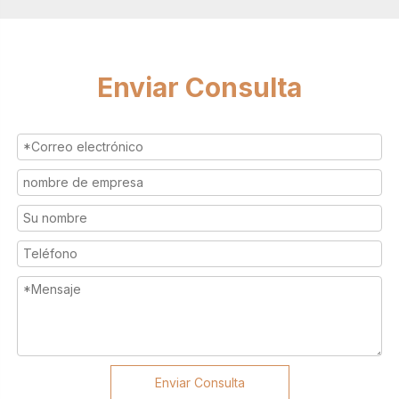
Enviar Consulta
Enviar Consulta