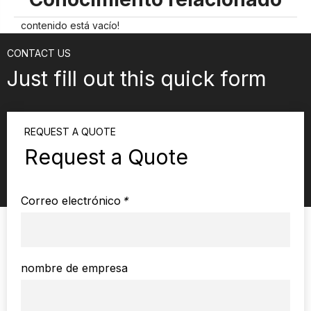
contenido está vacío!
CONTACT US
Just fill out this quick form
REQUEST A QUOTE
Request a Quote
Correo electrónico
*
nombre de empresa