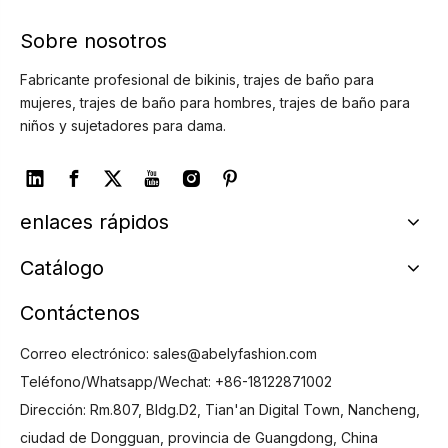
Sobre nosotros
Fabricante profesional de bikinis, trajes de baño para
mujeres, trajes de baño para hombres, trajes de baño para
niños y sujetadores para dama.
enlaces rápidos
Catálogo
Contáctenos
Correo electrónico:
sales@abelyfashion.com
Teléfono/Whatsapp/Wechat: +86-18122871002
Dirección: Rm.807, Bldg.D2, Tian'an Digital Town, Nancheng,
ciudad de Dongguan, provincia de Guangdong, China