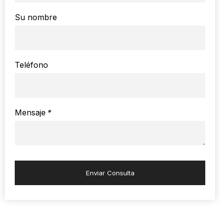
Su nombre
Teléfono
Mensaje
*
Enviar Consulta