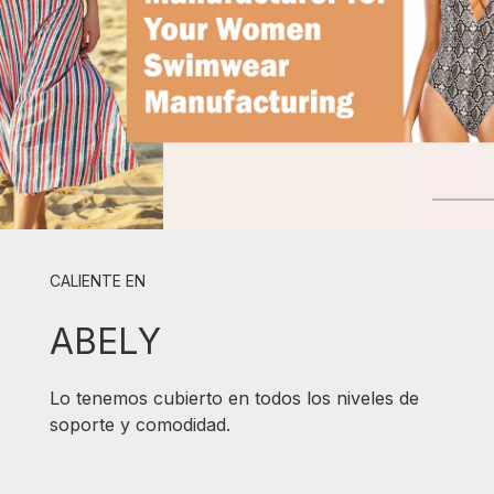
CALIENTE EN
ABELY
Lo tenemos cubierto en todos los niveles de
soporte y comodidad.