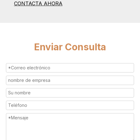
CONTACTA AHORA
Enviar Consulta