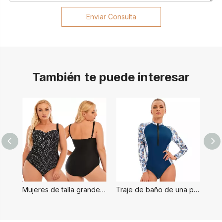
Enviar Consulta
También te puede interesar
Mujeres de talla grande en traje de baño
Traje de baño de una pieza de corte alto para mujer