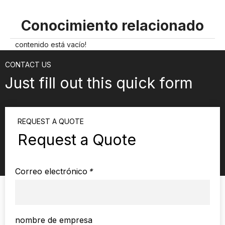
Conocimiento relacionado
contenido está vacío!
CONTACT US
Just fill out this quick form
REQUEST A QUOTE
Request a Quote
Correo electrónico
*
nombre de empresa