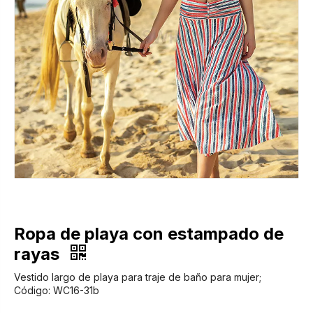
Ropa de playa con estampado de
rayas
Vestido largo de playa para traje de baño para mujer;
Código: WC16-31b