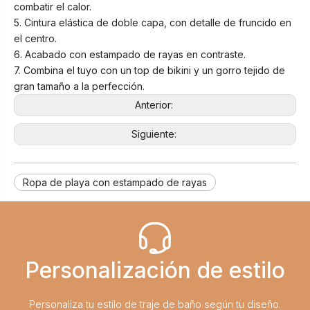
combatir el calor.
5. Cintura elástica de doble capa, con detalle de fruncido en
el centro.
6. Acabado con estampado de rayas en contraste.
7. Combina el tuyo con un top de bikini y un gorro tejido de
gran tamaño a la perfección.
Anterior:
Siguiente:
Ropa de playa con estampado de rayas
Personalización de estilo
Personaliza tu estilo de traje de baño según tu diseño.