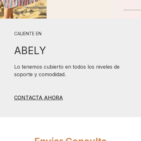
CALIENTE EN
ABELY
Lo tenemos cubierto en todos los niveles de
soporte y comodidad.
CONTACTA AHORA