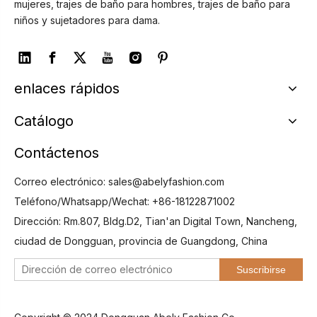
mujeres, trajes de baño para hombres, trajes de baño para
niños y sujetadores para dama.
enlaces rápidos
Catálogo
Contáctenos
Correo electrónico:
sales@abelyfashion.com
Teléfono/Whatsapp/Wechat: +86-18122871002
Dirección: Rm.807, Bldg.D2, Tian'an Digital Town, Nancheng,
ciudad de Dongguan, provincia de Guangdong, China
Suscribirse