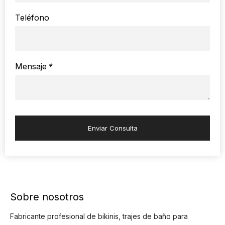
Teléfono
Mensaje
*
Enviar Consulta
Sobre nosotros
Fabricante profesional de bikinis, trajes de baño para