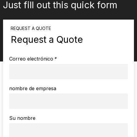
Just fill out this quick form
REQUEST A QUOTE
Request a Quote
Correo electrónico
*
nombre de empresa
Su nombre