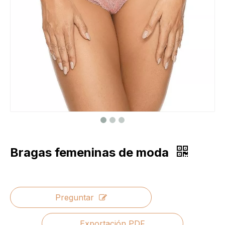
Bragas femeninas de moda
Preguntar
Exportación PDF