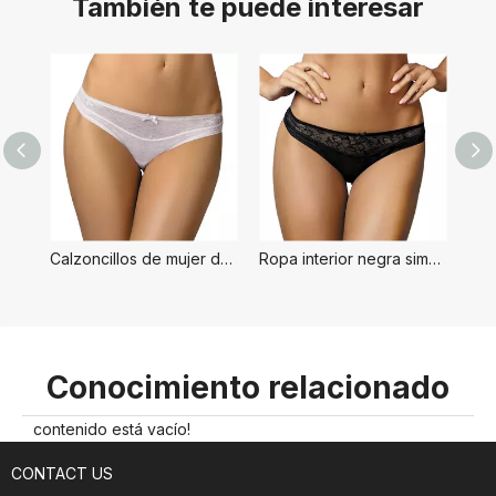
También te puede interesar
Calzoncillos de mujer de estilo simple blanco
Ropa interior negra simple para mujer
Conocimiento relacionado
contenido está vacío!
CONTACT US