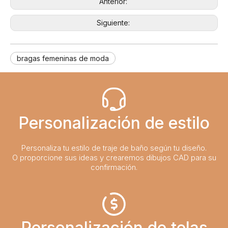
Anterior:
Siguiente:
bragas femeninas de moda
Personalización de estilo
Personaliza tu estilo de traje de baño según tu diseño.
O proporcione sus ideas y crearemos dibujos CAD para su
confirmación.
Personalización de telas