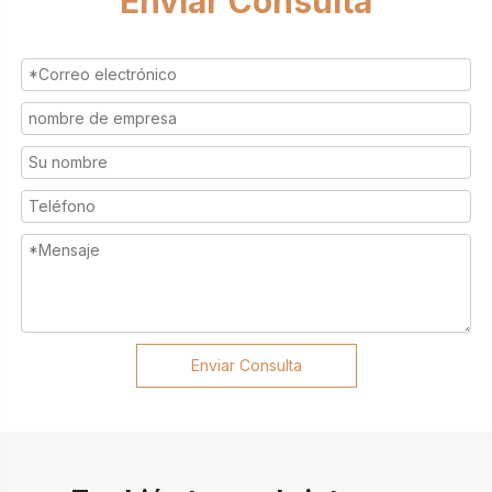
Enviar Consulta
Enviar Consulta