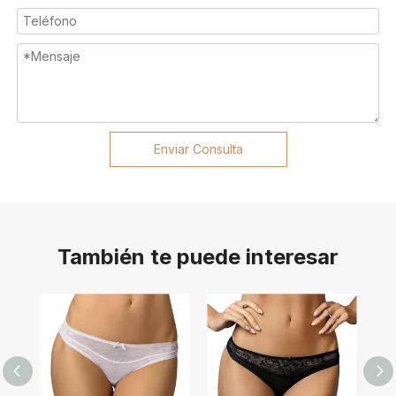
Enviar Consulta
También te puede interesar