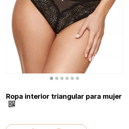
Ropa interior triangular para mujer