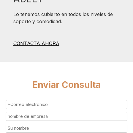
Lo tenemos cubierto en todos los niveles de
soporte y comodidad.
CONTACTA AHORA
Enviar Consulta