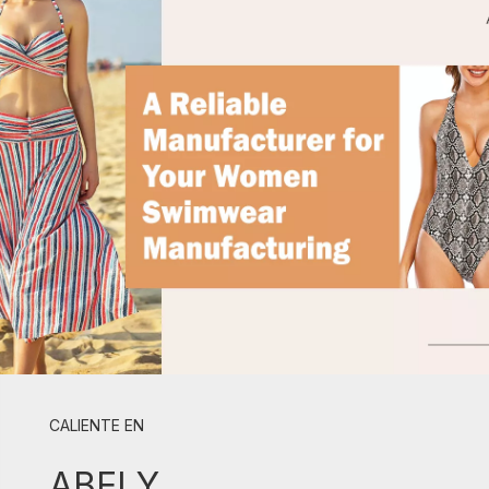
CALIENTE EN
ABELY