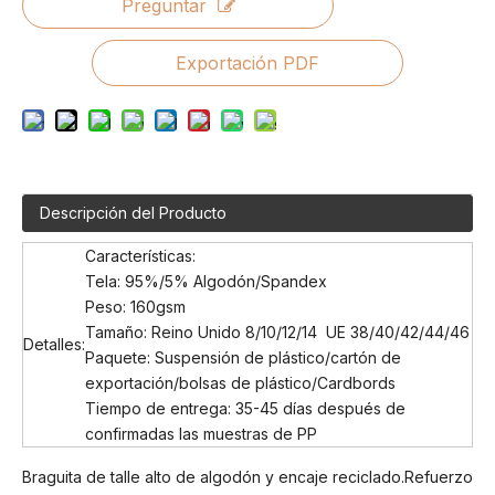
Preguntar
Exportación PDF
Descripción del Producto
Características:
Tela: 95%/5% Algodón/Spandex
Peso: 160gsm
Tamaño: Reino Unido 8/10/12/14 UE 38/40/42/44/46
Detalles:
Paquete: Suspensión de plástico/cartón de
exportación/bolsas de plástico/Cardbords
Tiempo de entrega: 35-45 días después de
confirmadas las muestras de PP
Braguita de talle alto de algodón y encaje reciclado.Refuerzo