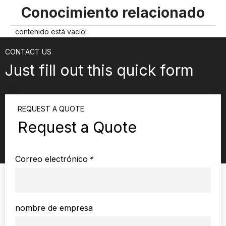
Conocimiento relacionado
contenido está vacío!
CONTACT US
Just fill out this quick form
REQUEST A QUOTE
Request a Quote
Correo electrónico
*
nombre de empresa