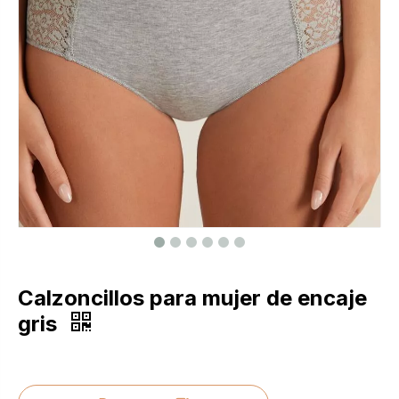
Calzoncillos para mujer de encaje
gris