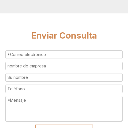
Enviar Consulta