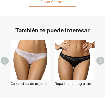
Enviar Consulta
También te puede interesar
Calzoncillos de mujer de estilo simple blanco
Ropa interior negra simple para mujer