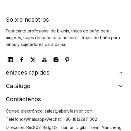
Sobre nosotros
Fabricante profesional de bikinis, trajes de baño para
mujeres, trajes de baño para hombres, trajes de baño para
niños y sujetadores para dama.
enlaces rápidos
Catálogo
Contáctenos
Correo electrónico:
sales@abelyfashion.com
Teléfono/Whatsapp/Wechat: +86-18122871002
Dirección: Rm.807, Bldg.D2, Tian'an Digital Town, Nancheng,