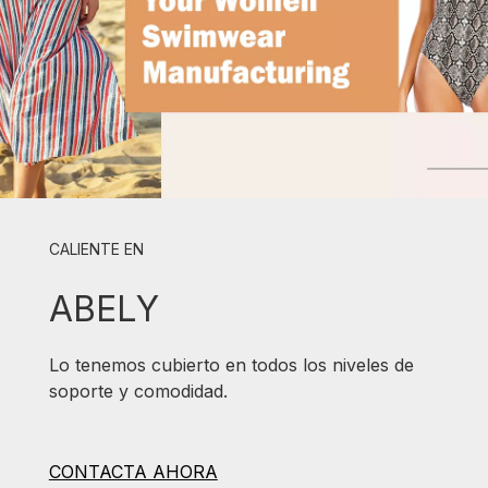
CALIENTE EN
ABELY
Lo tenemos cubierto en todos los niveles de
soporte y comodidad.
CONTACTA AHORA