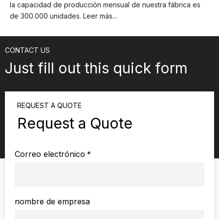
la capacidad de producción mensual de nuestra fábrica es
de 300.000 unidades.
Leer más...
CONTACT US
Just fill out this quick form
REQUEST A QUOTE
Request a Quote
Correo electrónico
*
nombre de empresa