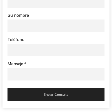
Su nombre
Teléfono
Mensaje
*
Enviar Consulta