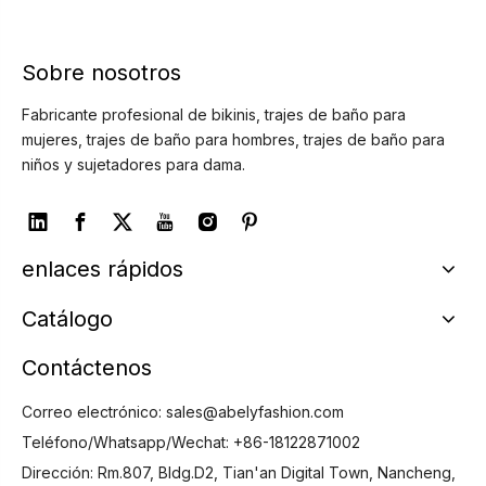
Sobre nosotros
Fabricante profesional de bikinis, trajes de baño para
mujeres, trajes de baño para hombres, trajes de baño para
niños y sujetadores para dama.
enlaces rápidos
Catálogo
Contáctenos
Correo electrónico:
sales@abelyfashion.com
Teléfono/Whatsapp/Wechat: +86-18122871002
Dirección: Rm.807, Bldg.D2, Tian'an Digital Town, Nancheng,