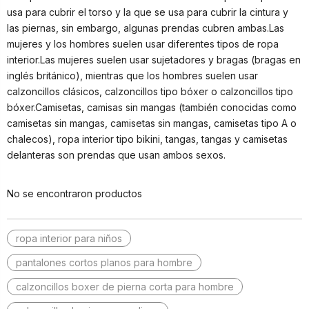
usa para cubrir el torso y la que se usa para cubrir la cintura y
las piernas, sin embargo, algunas prendas cubren ambas.Las
mujeres y los hombres suelen usar diferentes tipos de ropa
interior.Las mujeres suelen usar sujetadores y bragas (bragas en
inglés británico), mientras que los hombres suelen usar
calzoncillos clásicos, calzoncillos tipo bóxer o calzoncillos tipo
bóxer.Camisetas, camisas sin mangas (también conocidas como
camisetas sin mangas, camisetas sin mangas, camisetas tipo A o
chalecos), ropa interior tipo bikini, tangas, tangas y camisetas
delanteras son prendas que usan ambos sexos.
No se encontraron productos
ropa interior para niños
pantalones cortos planos para hombre
calzoncillos boxer de pierna corta para hombre