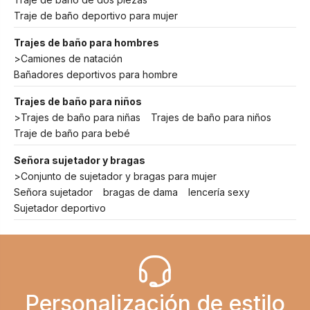
Traje de baño deportivo para mujer
Trajes de baño para hombres
>
Camiones de natación
Bañadores deportivos para hombre
Trajes de baño para niños
>
Trajes de baño para niñas
Trajes de baño para niños
Traje de baño para bebé
Señora sujetador y bragas
>
Conjunto de sujetador y bragas para mujer
Señora sujetador
bragas de dama
lencería sexy
Sujetador deportivo
Personalización de estilo