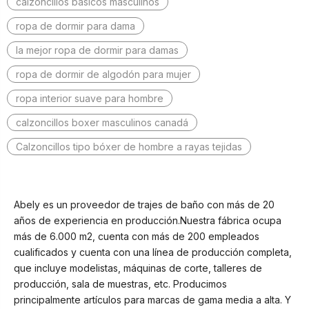
calzoncillos basicos masculinos
ropa de dormir para dama
la mejor ropa de dormir para damas
ropa de dormir de algodón para mujer
ropa interior suave para hombre
calzoncillos boxer masculinos canadá
Calzoncillos tipo bóxer de hombre a rayas tejidas
Abely es un proveedor de trajes de baño con más de 20
años de experiencia en producción.Nuestra fábrica ocupa
más de 6.000 m2, cuenta con más de 200 empleados
cualificados y cuenta con una línea de producción completa,
que incluye modelistas, máquinas de corte, talleres de
producción, sala de muestras, etc. Producimos
principalmente artículos para marcas de gama media a alta. Y