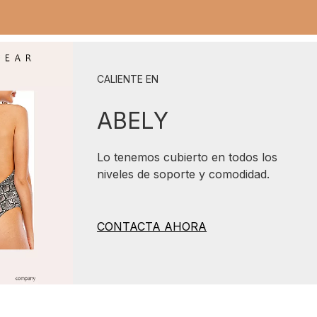
CALIENTE EN
ABELY
Lo tenemos cubierto en todos los
niveles de soporte y comodidad.
CONTACTA AHORA