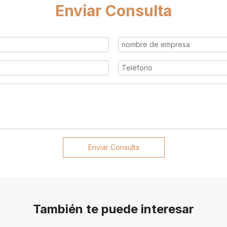
Enviar Consulta
Enviar Consulta
También te puede interesar