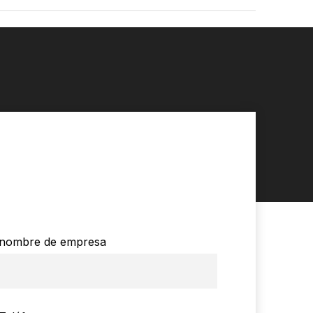
nombre de empresa