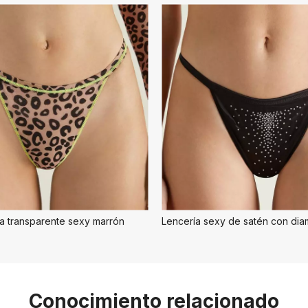
a transparente sexy marrón
Conocimiento relacionado