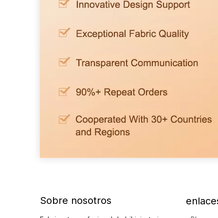
Sobre nosotros
enlace