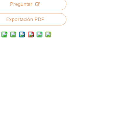
Preguntar
Exportación PDF