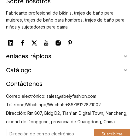
Sobre nosotros
Fabricante profesional de bikinis, trajes de baño para
mujeres, trajes de baño para hombres, trajes de baño para
niños y sujetadores para dama.
enlaces rápidos
Catálogo
Contáctenos
Correo electrónico:
sales@abelyfashion.com
Teléfono/Whatsapp/Wechat: +86-18122871002
Dirección: Rm.807, Bldg.D2, Tian'an Digital Town, Nancheng,
ciudad de Dongguan, provincia de Guangdong, China
Suscribirse