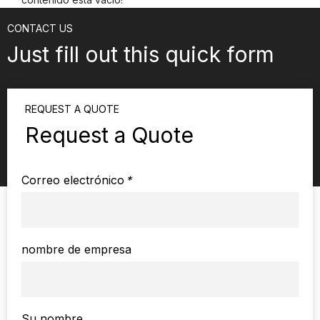
CONTACT US
Just fill out this quick form
REQUEST A QUOTE
Request a Quote
Correo electrónico
*
nombre de empresa
Su nombre