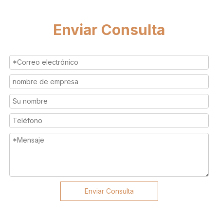
Enviar Consulta
Enviar Consulta