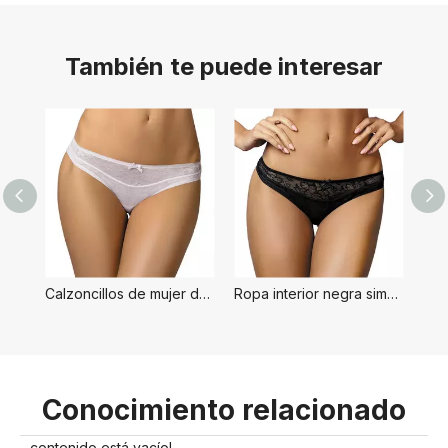
También te puede interesar
Calzoncillos de mujer de estilo simple blanco
Ropa interior negra simple para mujer
Conocimiento relacionado
contenido está vacío!