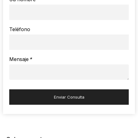
Teléfono
Mensaje
*
Enviar Consulta