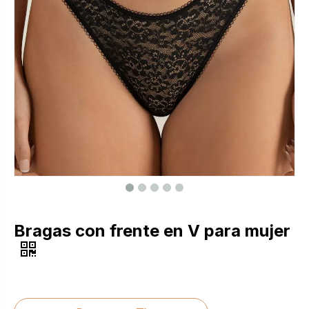
Bragas con frente en V para mujer