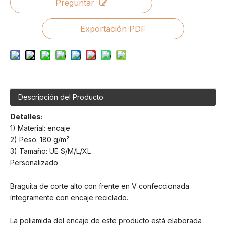
Preguntar
Exportación PDF
Descripción del Producto
Detalles:
1) Material: encaje
2) Peso: 180 g/m²
3) Tamaño: UE S/M/L/XL
Personalizado
Braguita de corte alto con frente en V confeccionada
íntegramente con encaje reciclado.
La poliamida del encaje de este producto está elaborada