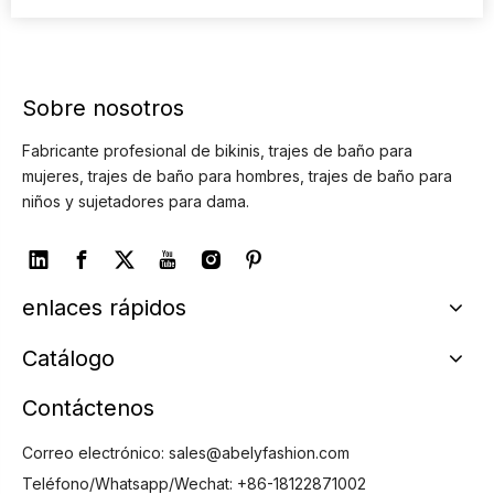
Sobre nosotros
Fabricante profesional de bikinis, trajes de baño para
mujeres, trajes de baño para hombres, trajes de baño para
niños y sujetadores para dama.
enlaces rápidos
Catálogo
Contáctenos
Correo electrónico:
sales@abelyfashion.com
Teléfono/Whatsapp/Wechat: +86-18122871002