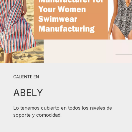
CALIENTE EN
ABELY
Lo tenemos cubierto en todos los niveles de
soporte y comodidad.