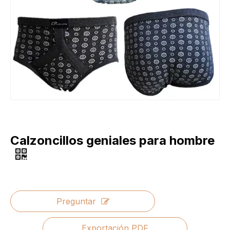
Calzoncillos geniales para hombre
Preguntar
Exportación PDF