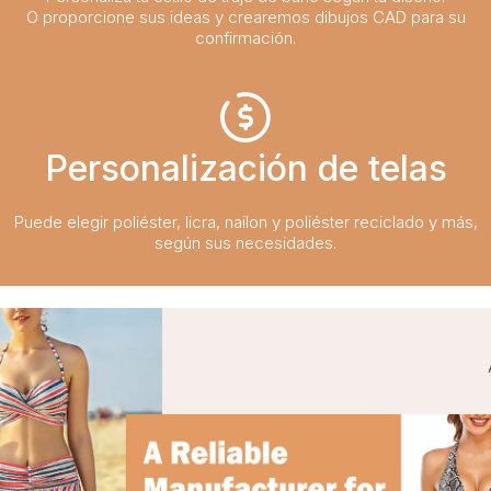
O proporcione sus ideas y crearemos dibujos CAD para su
confirmación.
Personalización de telas
Puede elegir poliéster, licra, nailon y poliéster reciclado y más,
según sus necesidades.