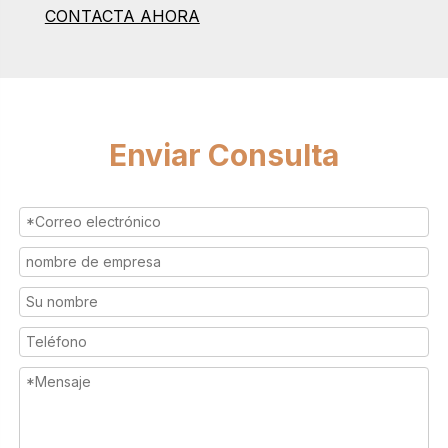
CONTACTA AHORA
Enviar Consulta