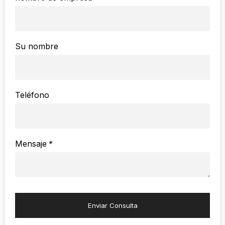
Su nombre
Teléfono
Mensaje
*
Enviar Consulta