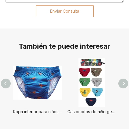
Enviar Consulta
También te puede interesar
Ropa interior para niños de alta calidad.
Calzoncillos de niño genial