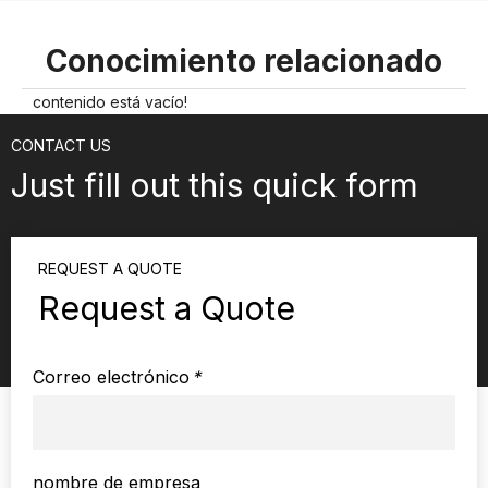
Conocimiento relacionado
contenido está vacío!
CONTACT US
Just fill out this quick form
REQUEST A QUOTE
Request a Quote
Correo electrónico
*
nombre de empresa