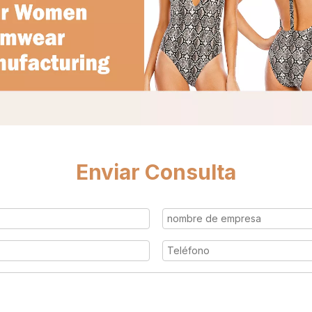
Enviar Consulta