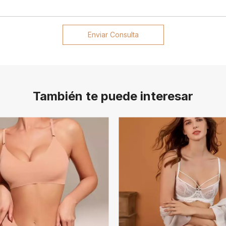
Enviar Consulta
También te puede interesar