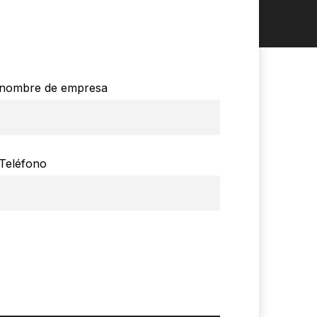
nombre de empresa
Teléfono