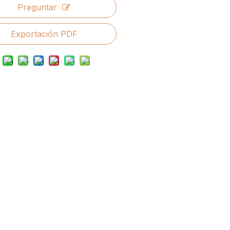
Preguntar
Exportación PDF