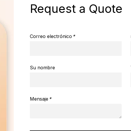
Request a Quote
Correo electrónico
*
Su nombre
Mensaje
*