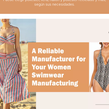
según sus necesidades.