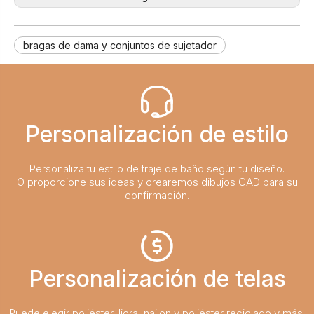
bragas de dama y conjuntos de sujetador
Personalización de estilo
Personaliza tu estilo de traje de baño según tu diseño.
O proporcione sus ideas y crearemos dibujos CAD para su
confirmación.
Personalización de telas
Puede elegir poliéster, licra, nailon y poliéster reciclado y más,