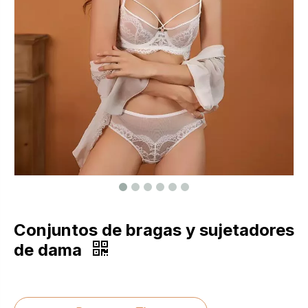
Conjuntos de bragas y sujetadores
de dama