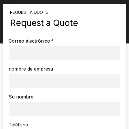
REQUEST A QUOTE
Request a Quote
Correo electrónico
*
nombre de empresa
Su nombre
Teléfono