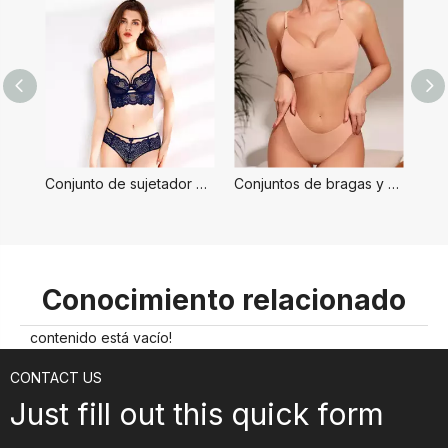
Conjunto de sujetador y bragas de dama
Conjuntos de bragas y sujetadores para mujer
Conocimiento relacionado
contenido está vacío!
CONTACT US
Just fill out this quick form