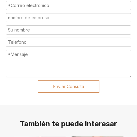
Enviar Consulta
También te puede interesar