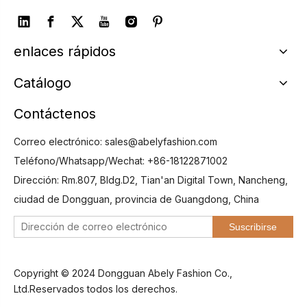
enlaces rápidos
Catálogo
Contáctenos
Correo electrónico:
sales@abelyfashion.com
Teléfono/Whatsapp/Wechat: +86-18122871002
Dirección: Rm.807, Bldg.D2, Tian'an Digital Town, Nancheng,
ciudad de Dongguan, provincia de Guangdong, China
Suscribirse
Copyright © 2024 Dongguan Abely Fashion Co.,
Ltd.Reservados todos los derechos.