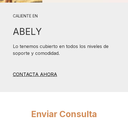
CALIENTE EN
ABELY
Lo tenemos cubierto en todos los niveles de
soporte y comodidad.
CONTACTA AHORA
Enviar Consulta