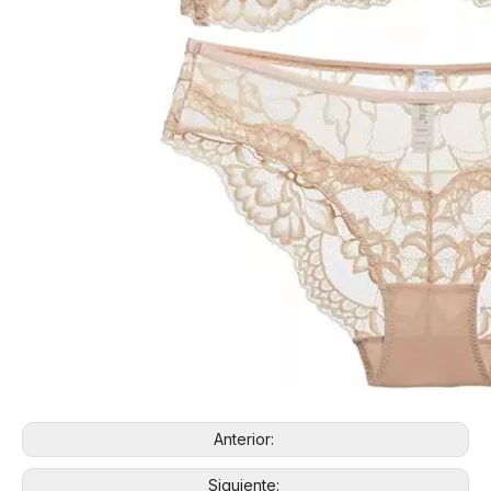
Anterior:
Siguiente: