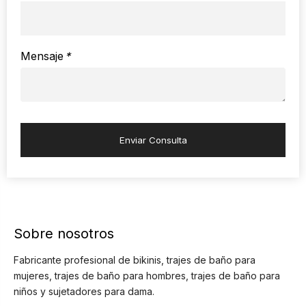
Mensaje
*
Enviar Consulta
Sobre nosotros
Fabricante profesional de bikinis, trajes de baño para
mujeres, trajes de baño para hombres, trajes de baño para
niños y sujetadores para dama.