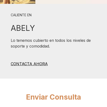
CALIENTE EN
ABELY
Lo tenemos cubierto en todos los niveles de
soporte y comodidad.
CONTACTA AHORA
Enviar Consulta