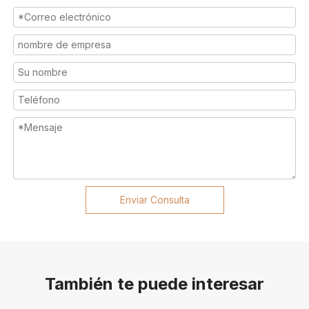
Enviar Consulta
También te puede interesar