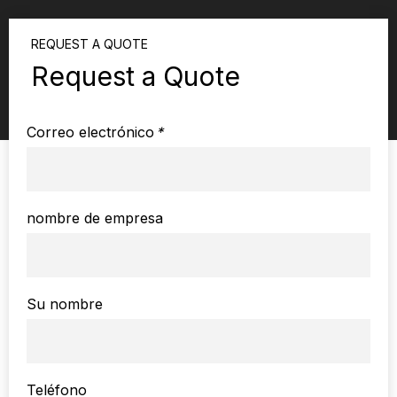
REQUEST A QUOTE
Request a Quote
Correo electrónico
*
nombre de empresa
Su nombre
Teléfono