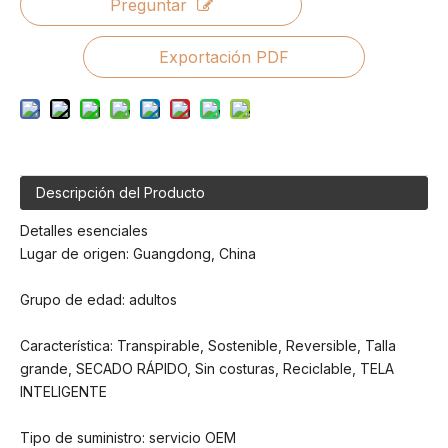
Preguntar
Exportación PDF
Descripción del Producto
Detalles esenciales
Lugar de origen: Guangdong, China
Grupo de edad: adultos
Característica: Transpirable, Sostenible, Reversible, Talla
grande, SECADO RÁPIDO, Sin costuras, Reciclable, TELA
INTELIGENTE
Tipo de suministro: servicio OEM