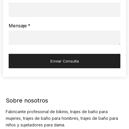
Mensaje
*
Enviar Consulta
Sobre nosotros
Fabricante profesional de bikinis, trajes de baño para
mujeres, trajes de baño para hombres, trajes de baño para
niños y sujetadores para dama.