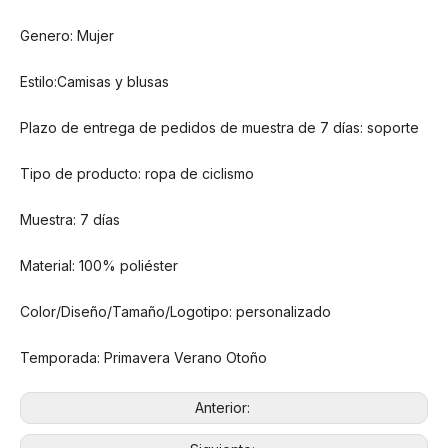
Genero: Mujer
Estilo:Camisas y blusas
Plazo de entrega de pedidos de muestra de 7 días: soporte
Tipo de producto: ropa de ciclismo
Muestra: 7 días
Material: 100% poliéster
Color/Diseño/Tamaño/Logotipo: personalizado
Temporada: Primavera Verano Otoño
Anterior: