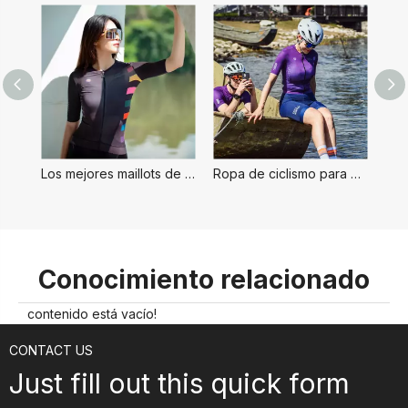
Los mejores maillots de ciclismo para mujer de secado rápido
Ropa de ciclismo para dama de secado rápido
Conocimiento relacionado
contenido está vacío!
CONTACT US
Just fill out this quick form