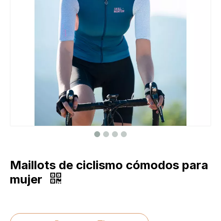
Maillots de ciclismo cómodos para
mujer