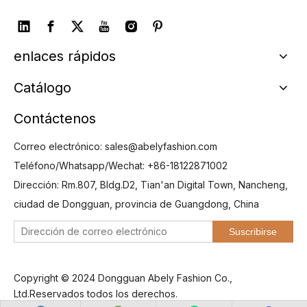
enlaces rápidos
Catálogo
Contáctenos
Correo electrónico:
sales@abelyfashion.com
Teléfono/Whatsapp/Wechat: +86-18122871002
Dirección: Rm.807, Bldg.D2, Tian'an Digital Town, Nancheng,
ciudad de Dongguan, provincia de Guangdong, China
Suscribirse
Copyright © 2024 Dongguan Abely Fashion Co.,
Ltd.Reservados todos los derechos.