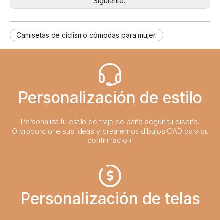
Siguiente:
Camisetas de ciclismo cómodas para mujer.
Personalización de estilo
Personaliza tu estilo de traje de baño según tu diseño.
O proporcione sus ideas y crearemos dibujos CAD para su
confirmación.
Personalización de telas