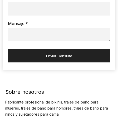
Mensaje
*
Enviar Consulta
Sobre nosotros
Fabricante profesional de bikinis, trajes de baño para
mujeres, trajes de baño para hombres, trajes de baño para
niños y sujetadores para dama.