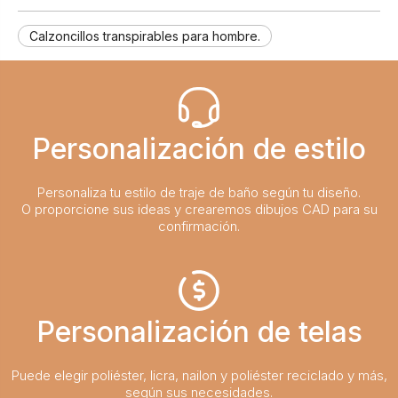
Calzoncillos transpirables para hombre.
Personalización de estilo
Personaliza tu estilo de traje de baño según tu diseño.
O proporcione sus ideas y crearemos dibujos CAD para su
confirmación.
Personalización de telas
Puede elegir poliéster, licra, nailon y poliéster reciclado y más,
según sus necesidades.