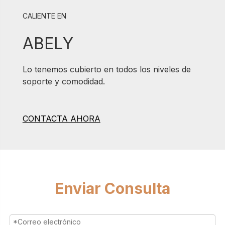
CALIENTE EN
ABELY
Lo tenemos cubierto en todos los niveles de
soporte y comodidad.
CONTACTA AHORA
Enviar Consulta