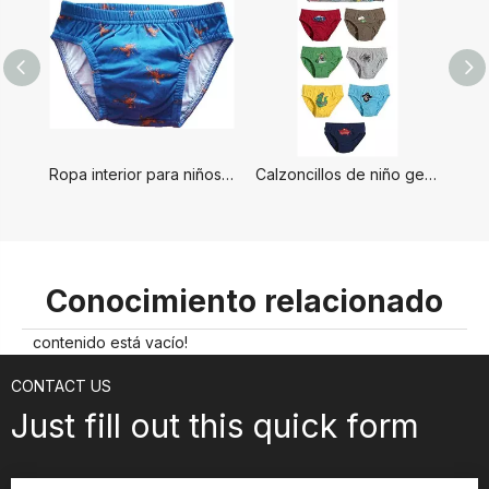
Ropa interior para niños de alta calidad.
Calzoncillos de niño genial
Conocimiento relacionado
contenido está vacío!
CONTACT US
Just fill out this quick form