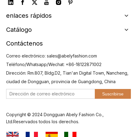
enlaces rápidos
Catálogo
Contáctenos
Correo electrónico:
sales@abelyfashion.com
Teléfono/Whatsapp/Wechat: +86-18122871002
Dirección: Rm.807, Bldg.D2, Tian'an Digital Town, Nancheng,
ciudad de Dongguan, provincia de Guangdong, China
Suscribirse
Copyright © 2024 Dongguan Abely Fashion Co.,
Ltd.Reservados todos los derechos.