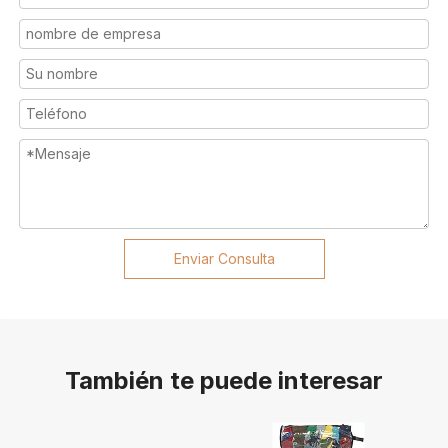
Enviar Consulta
También te puede interesar