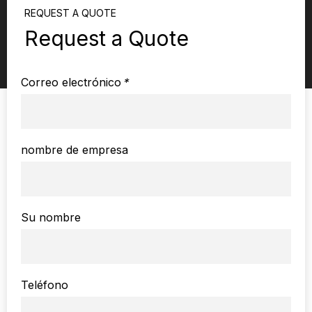
REQUEST A QUOTE
Request a Quote
Correo electrónico
*
nombre de empresa
Su nombre
Teléfono