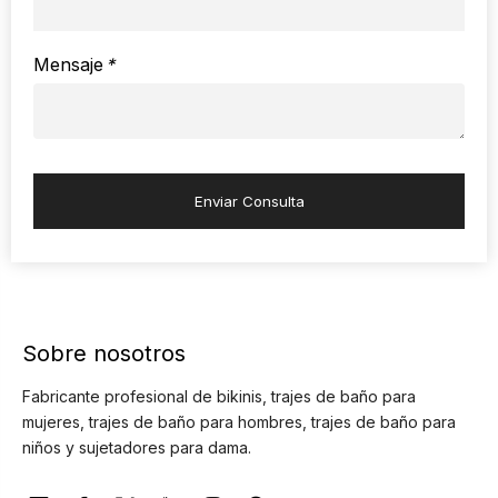
Mensaje
*
Enviar Consulta
Sobre nosotros
Fabricante profesional de bikinis, trajes de baño para
mujeres, trajes de baño para hombres, trajes de baño para
niños y sujetadores para dama.