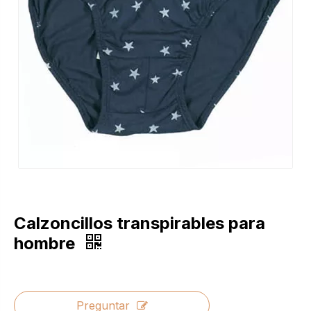
Calzoncillos transpirables para
hombre
Preguntar