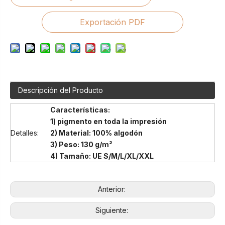
Exportación PDF
Descripción del Producto
Características:
1) pigmento en toda la impresión
Detalles:
2) Material: 100% algodón
3) Peso: 130 g/m²
4) Tamaño: UE S/M/L/XL/XXL
Anterior:
Siguiente: