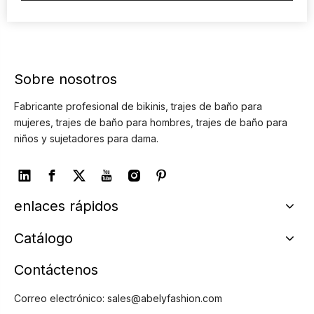
Sobre nosotros
Fabricante profesional de bikinis, trajes de baño para
mujeres, trajes de baño para hombres, trajes de baño para
niños y sujetadores para dama.
enlaces rápidos
Catálogo
Contáctenos
Correo electrónico:
sales@abelyfashion.com