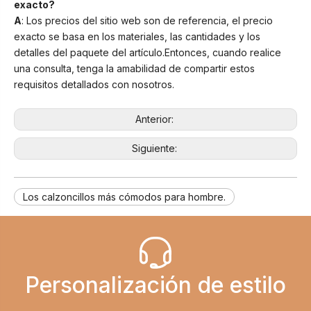
exacto?
A
: Los precios del sitio web son de referencia, el precio
exacto se basa en los materiales, las cantidades y los
detalles del paquete del artículo.Entonces, cuando realice
una consulta, tenga la amabilidad de compartir estos
requisitos detallados con nosotros.
Anterior:
Siguiente:
Los calzoncillos más cómodos para hombre.
Personalización de estilo