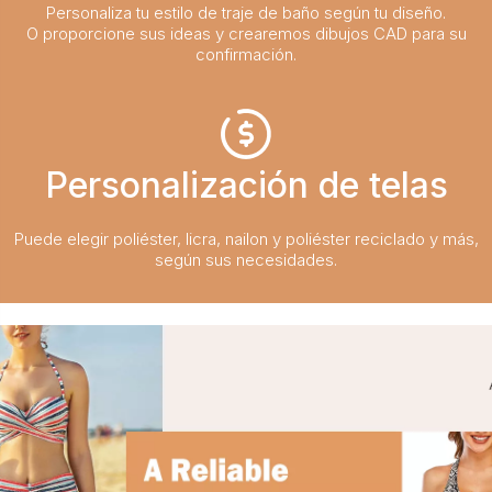
Personaliza tu estilo de traje de baño según tu diseño.
O proporcione sus ideas y crearemos dibujos CAD para su
confirmación.
Personalización de telas
Puede elegir poliéster, licra, nailon y poliéster reciclado y más,
según sus necesidades.