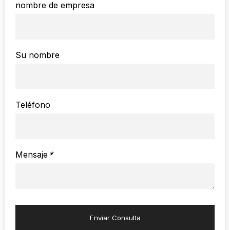
nombre de empresa
Su nombre
Teléfono
Mensaje
*
Enviar Consulta