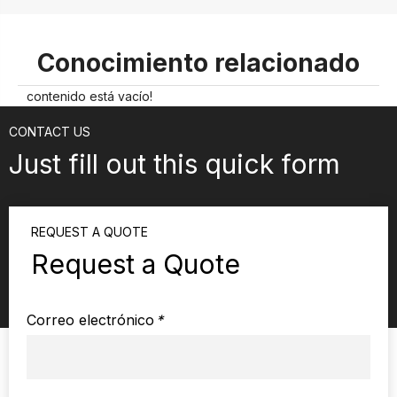
Conocimiento relacionado
contenido está vacío!
CONTACT US
Just fill out this quick form
REQUEST A QUOTE
Request a Quote
Correo electrónico
*