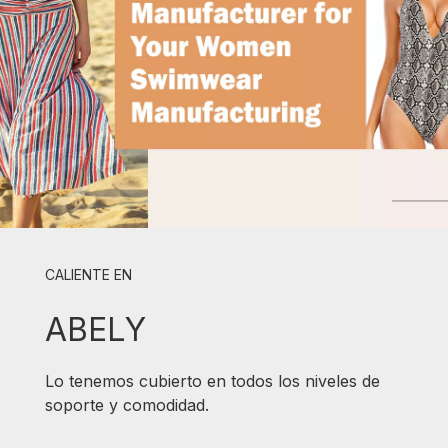
CALIENTE EN
ABELY
Lo tenemos cubierto en todos los niveles de
soporte y comodidad.