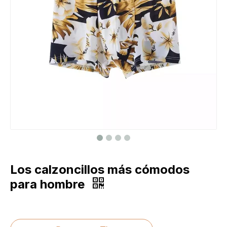
Los calzoncillos más cómodos
para hombre