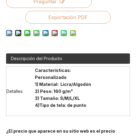
Preguntar
Exportación PDF
Descripción del Producto
Características:
Personalizado
1) Material: Licra/Algodón
Detalles:
2) Peso: 160 g/m²
3) Tamaño: S/M/L/XL
4)
Tipo de tela: de punto
¿El precio que aparece en su sitio web es el precio