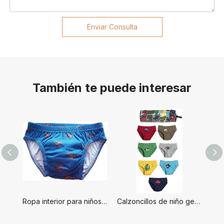
Enviar Consulta
También te puede interesar
Ropa interior para niños de alta calidad.
Calzoncillos de niño genial