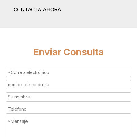
CONTACTA AHORA
Enviar Consulta