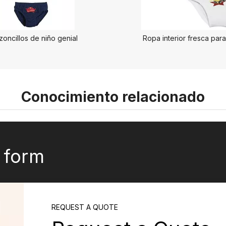
zoncillos de niño genial
Ropa interior fresca para
Conocimiento relacionado
k form
REQUEST A QUOTE