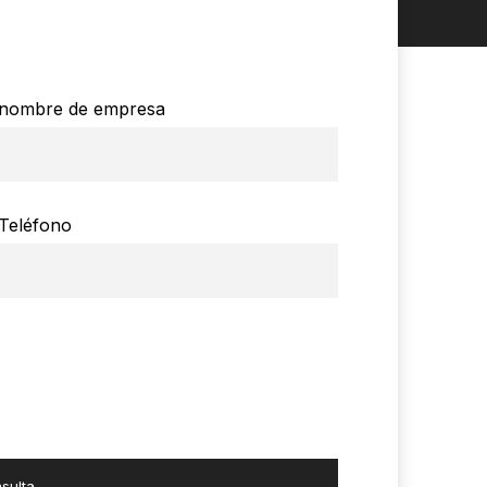
nombre de empresa
Teléfono
sulta