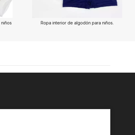
 niños
Ropa interior de algodón para niños.