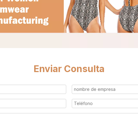
Enviar Consulta