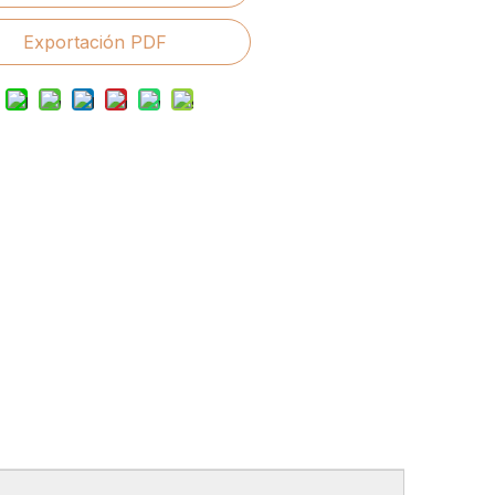
Exportación PDF