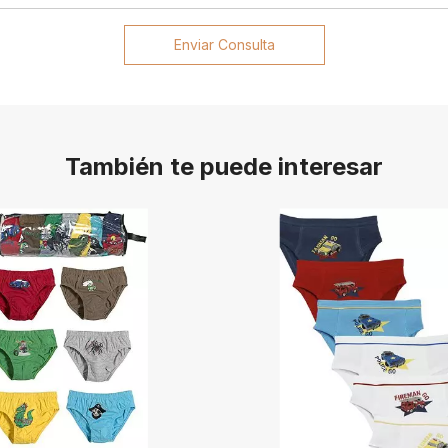
Enviar Consulta
También te puede interesar