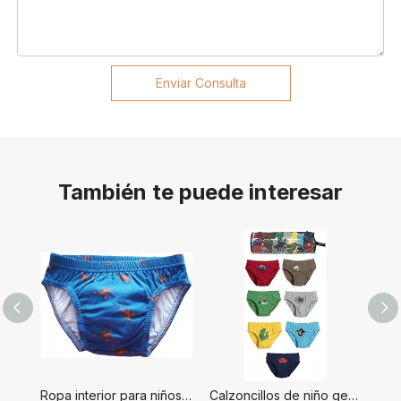
Enviar Consulta
También te puede interesar
Ropa interior para niños de alta calidad.
Calzoncillos de niño genial