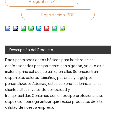
Preguntar
Exportación PDF
Descripción del Producto
Estos pantalones cortos básicos para hombre están
confeccionados principalmente con algodón, ya que es el
material principal que se utiliza en ellos.Se encuentran
disponibles colores, tamaños, patrones y logotipos
personalizados.Además, estos calzoncillos brindan a los
clientes altos niveles de comodidad y
transpirabilidad.Contamos con un equipo profesional a su
disposición para garantizar que reciba productos de alta
calidad de nuestra empresa.