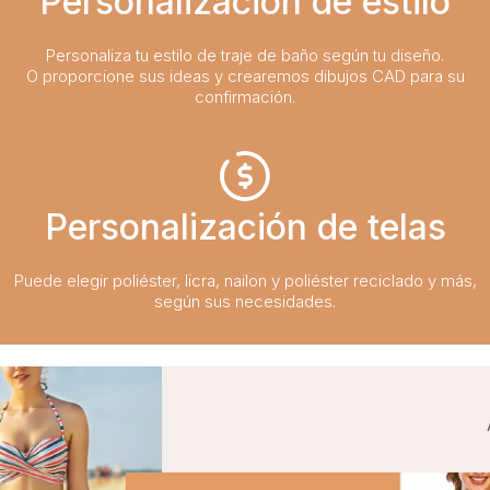
Personalización de estilo
Personaliza tu estilo de traje de baño según tu diseño.
O proporcione sus ideas y crearemos dibujos CAD para su
confirmación.
Personalización de telas
Puede elegir poliéster, licra, nailon y poliéster reciclado y más,
según sus necesidades.