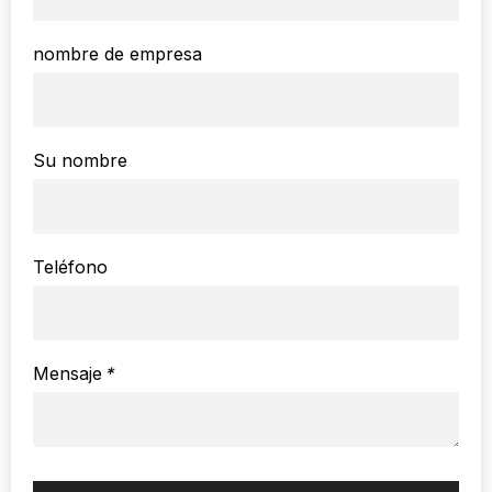
nombre de empresa
Su nombre
Teléfono
Mensaje
*