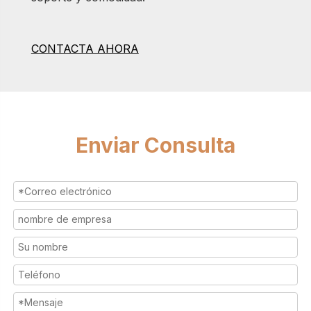
CONTACTA AHORA
Enviar Consulta