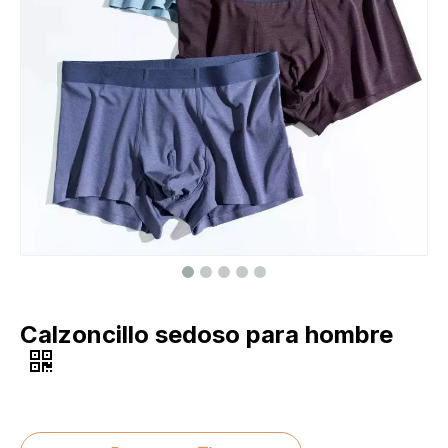
Calzoncillo sedoso para hombre