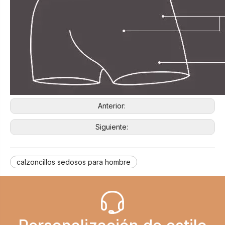
Anterior:
Siguiente:
calzoncillos sedosos para hombre