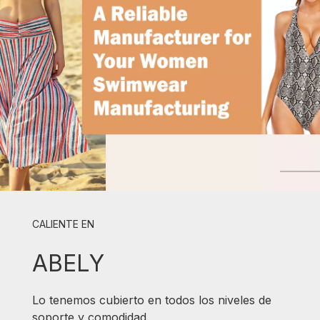
CALIENTE EN
ABELY
Lo tenemos cubierto en todos los niveles de
soporte y comodidad.