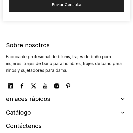
Enviar Consulta
Sobre nosotros
Fabricante profesional de bikinis, trajes de baño para
mujeres, trajes de baño para hombres, trajes de baño para
niños y sujetadores para dama.
enlaces rápidos
Catálogo
Contáctenos