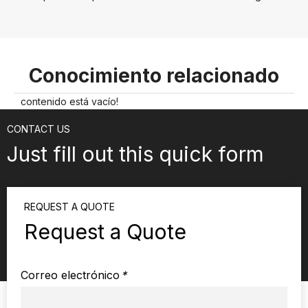
Conocimiento relacionado
contenido está vacío!
CONTACT US
Just fill out this quick form
REQUEST A QUOTE
Request a Quote
Correo electrónico
*