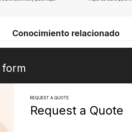
Conocimiento relacionado
k form
REQUEST A QUOTE
Request a Quote