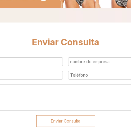
Enviar Consulta
Enviar Consulta