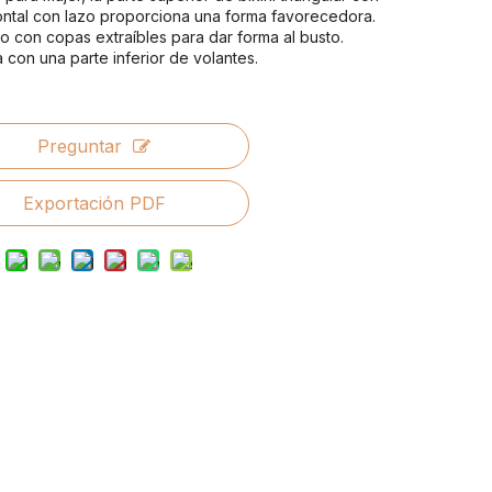
rontal con lazo proporciona una forma favorecedora.
 con copas extraíbles para dar forma al busto.
con una parte inferior de volantes.
Preguntar
Exportación PDF