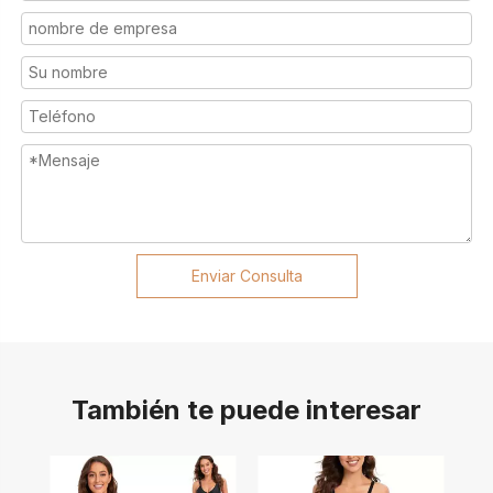
Enviar Consulta
También te puede interesar