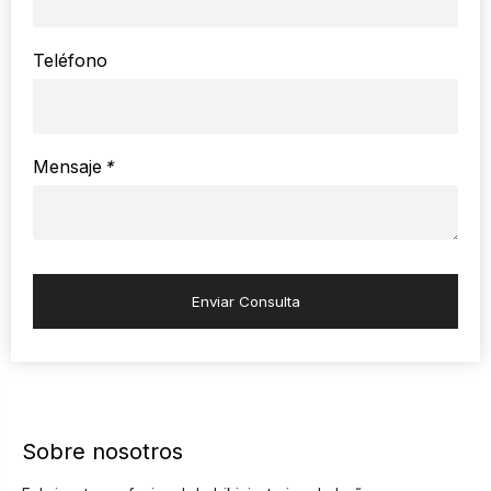
Teléfono
Mensaje
*
Enviar Consulta
Sobre nosotros