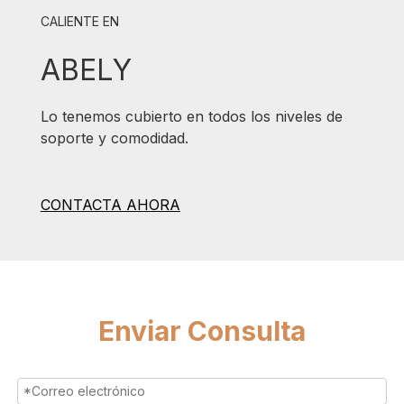
CALIENTE EN
ABELY
Lo tenemos cubierto en todos los niveles de
soporte y comodidad.
CONTACTA AHORA
Enviar Consulta