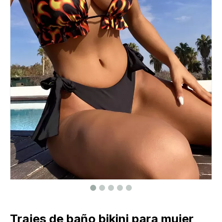
Trajes de baño bikini para mujer