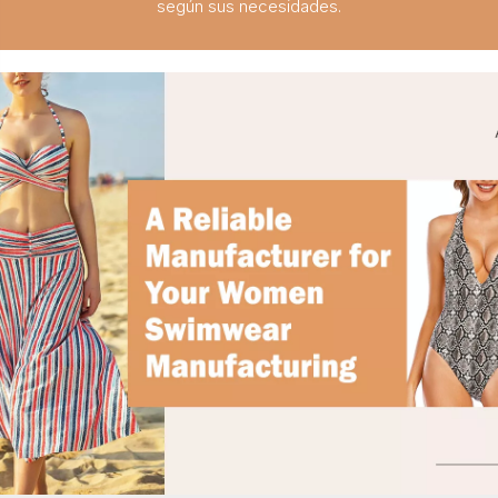
según sus necesidades.