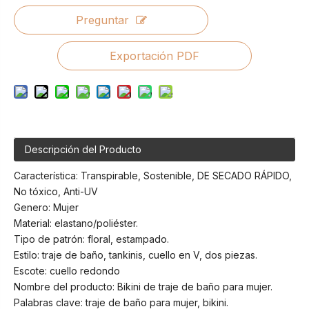
Preguntar
Exportación PDF
Descripción del Producto
Característica: Transpirable, Sostenible, DE SECADO RÁPIDO,
No tóxico, Anti-UV
Genero: Mujer
Material: elastano/poliéster.
Tipo de patrón: floral, estampado.
Estilo: traje de baño, tankinis, cuello en V, dos piezas.
Escote: cuello redondo
Nombre del producto: Bikini de traje de baño para mujer.
Palabras clave: traje de baño para mujer, bikini.