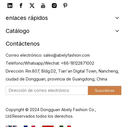
enlaces rápidos
Catálogo
Contáctenos
Correo electrónico:
sales@abelyfashion.com
Teléfono/Whatsapp/Wechat: +86-18122871002
Dirección: Rm.807, Bldg.D2, Tian'an Digital Town, Nancheng,
ciudad de Dongguan, provincia de Guangdong, China
Suscribirse
Copyright © 2024 Dongguan Abely Fashion Co.,
Ltd.Reservados todos los derechos.