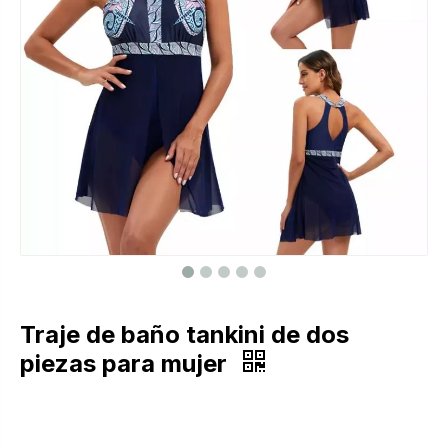
Traje de baño tankini de dos
piezas para mujer