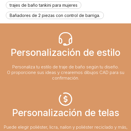
trajes de baño tankini para mujeres
Bañadores de 2 piezas con control de barriga.
Personalización de estilo
Personaliza tu estilo de traje de baño según tu diseño.
O proporcione sus ideas y crearemos dibujos CAD para su
confirmación.
Personalización de telas
Puede elegir poliéster, licra, nailon y poliéster reciclado y más,