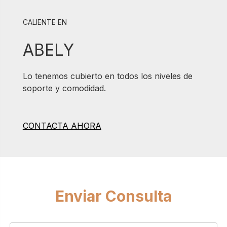
CALIENTE EN
ABELY
Lo tenemos cubierto en todos los niveles de
soporte y comodidad.
CONTACTA AHORA
Enviar Consulta