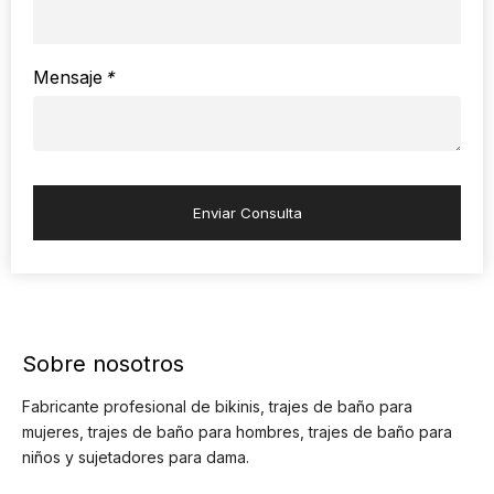
Mensaje
*
Enviar Consulta
Sobre nosotros
Fabricante profesional de bikinis, trajes de baño para
mujeres, trajes de baño para hombres, trajes de baño para
niños y sujetadores para dama.