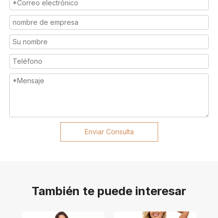
Enviar Consulta
También te puede interesar