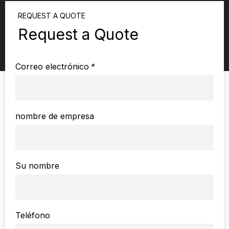
REQUEST A QUOTE
Request a Quote
Correo electrónico
*
nombre de empresa
Su nombre
Teléfono