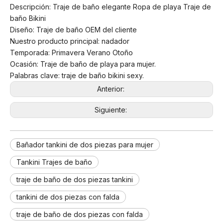
Descripción: Traje de baño elegante Ropa de playa Traje de
baño Bikini
Diseño: Traje de baño OEM del cliente
Nuestro producto principal: nadador
Temporada: Primavera Verano Otoño
Ocasión: Traje de baño de playa para mujer.
Palabras clave: traje de baño bikini sexy.
Anterior:
Siguiente:
Bañador tankini de dos piezas para mujer
Tankini Trajes de baño
traje de baño de dos piezas tankini
tankini de dos piezas con falda
traje de baño de dos piezas con falda