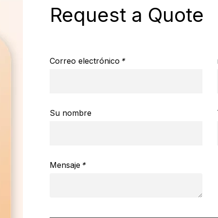
Request a Quote
Correo electrónico
*
Su nombre
Mensaje
*