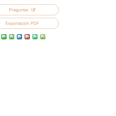
Preguntar
Exportación PDF