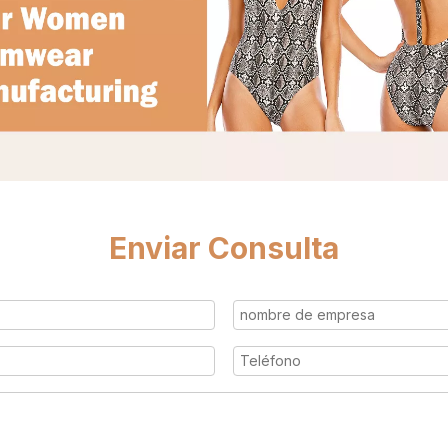
Enviar Consulta