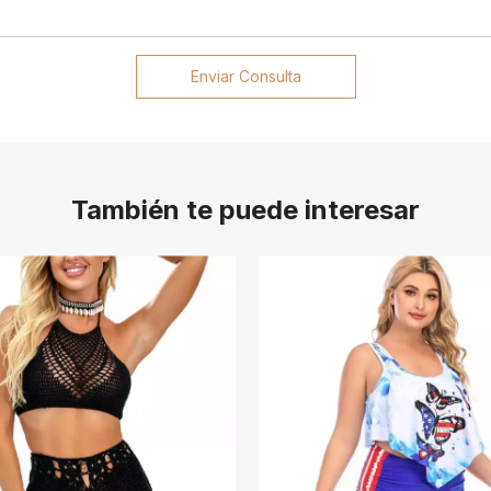
Enviar Consulta
También te puede interesar