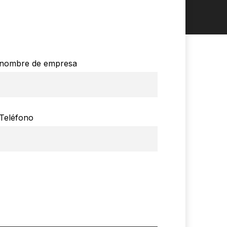
nombre de empresa
Teléfono