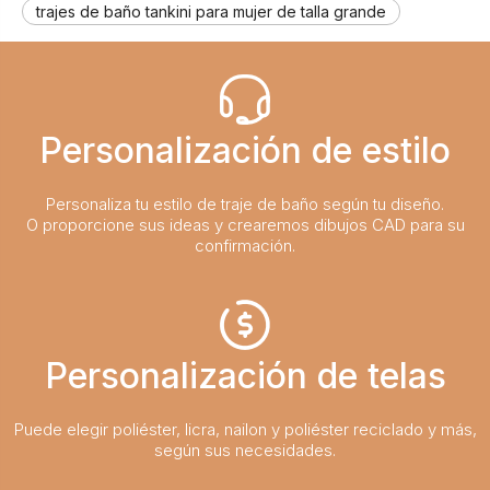
trajes de baño tankini para mujer de talla grande
Personalización de estilo
Personaliza tu estilo de traje de baño según tu diseño.
O proporcione sus ideas y crearemos dibujos CAD para su
confirmación.
Personalización de telas
Puede elegir poliéster, licra, nailon y poliéster reciclado y más,
según sus necesidades.