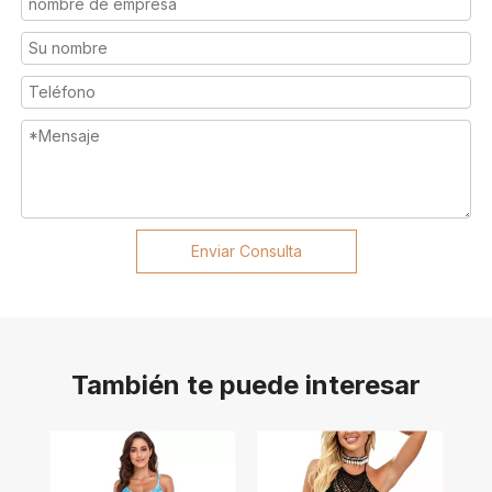
Enviar Consulta
También te puede interesar