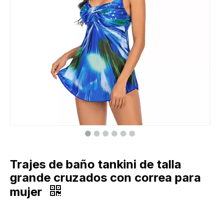
Trajes de baño tankini de talla
grande cruzados con correa para
mujer