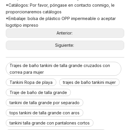
*Catálogos: Por favor, póngase en contacto conmigo, le
proporcionaremos catálogos
*Embalaje: bolsa de plástico OPP impermeable o aceptar
logotipo impreso
Anterior:
Siguiente:
Trajes de baño tankini de talla grande cruzados con
correa para mujer
Tankini Ropa de playa
trajes de baño tankini mujer
Traje de baño de talla grande
tankini de talla grande por separado
tops tankini de talla grande con aros
tankini talla grande con pantalones cortos