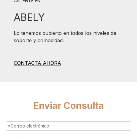
CALIENTE EN
ABELY
Lo tenemos cubierto en todos los niveles de
soporte y comodidad.
CONTACTA AHORA
Enviar Consulta