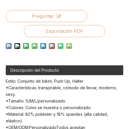
Preguntar
Exportación PDF
Descripción del Producto
Estilo: Conjunto de bikini, Push Up, Halter
*Características: transpirable, cómodo de llevar, moderno,
sexy.
*Tamaño: S/M/L/personalizado
*Colores: Como se muestra o personalizado
*Material: 82% poliéster y 18% spandex (alta calidad,
elástico)
*OEM/ODM:PersonalizadoTodos aceptan