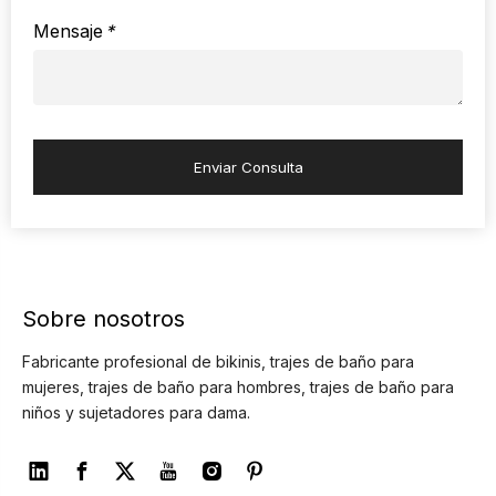
Mensaje
*
Enviar Consulta
Sobre nosotros
Fabricante profesional de bikinis, trajes de baño para
mujeres, trajes de baño para hombres, trajes de baño para
niños y sujetadores para dama.