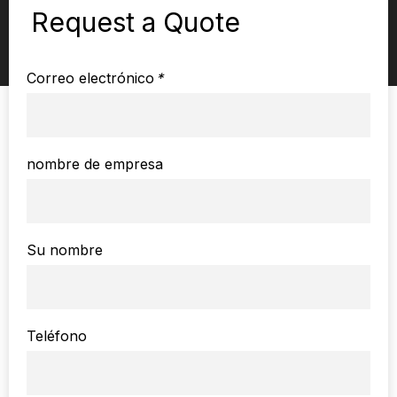
Request a Quote
Correo electrónico
*
nombre de empresa
Su nombre
Teléfono