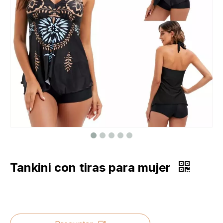
Tankini con tiras para mujer