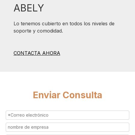
ABELY
Lo tenemos cubierto en todos los niveles de
soporte y comodidad.
CONTACTA AHORA
Enviar Consulta