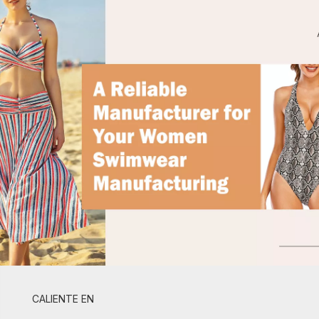
CALIENTE EN