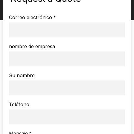
Correo electrónico
*
nombre de empresa
Su nombre
Teléfono
Mensaje
*