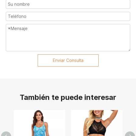
Enviar Consulta
También te puede interesar