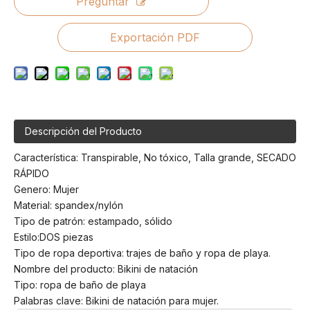
Preguntar
Exportación PDF
Descripción del Producto
Característica: Transpirable, No tóxico, Talla grande, SECADO
RÁPIDO
Genero: Mujer
Material: spandex/nylón
Tipo de patrón: estampado, sólido
Estilo:DOS piezas
Tipo de ropa deportiva: trajes de baño y ropa de playa.
Nombre del producto: Bikini de natación
Tipo: ropa de baño de playa
Palabras clave: Bikini de natación para mujer.