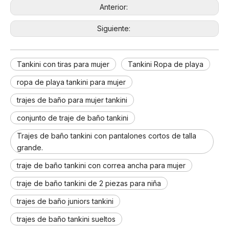
Anterior:
Siguiente:
Tankini con tiras para mujer
Tankini Ropa de playa
ropa de playa tankini para mujer
trajes de baño para mujer tankini
conjunto de traje de baño tankini
Trajes de baño tankini con pantalones cortos de talla
grande.
traje de baño tankini con correa ancha para mujer
traje de baño tankini de 2 piezas para niña
trajes de baño juniors tankini
trajes de baño tankini sueltos