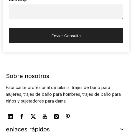
Enviar Consulta
Sobre nosotros
Fabricante profesional de bikinis, trajes de baño para
mujeres, trajes de baño para hombres, trajes de baño para
niños y sujetadores para dama.
enlaces rápidos