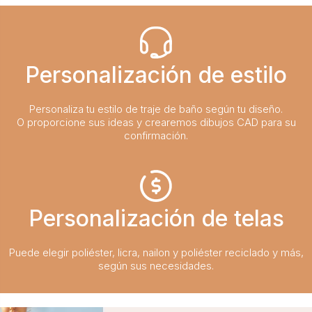
Personalización de estilo
Personaliza tu estilo de traje de baño según tu diseño.
O proporcione sus ideas y crearemos dibujos CAD para su
confirmación.
Personalización de telas
Puede elegir poliéster, licra, nailon y poliéster reciclado y más,
según sus necesidades.