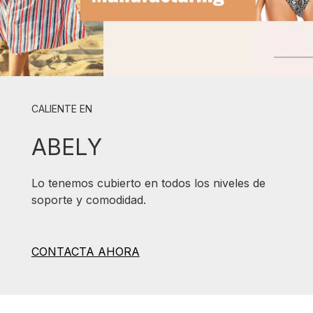
CALIENTE EN
ABELY
Lo tenemos cubierto en todos los niveles de
soporte y comodidad.
CONTACTA AHORA