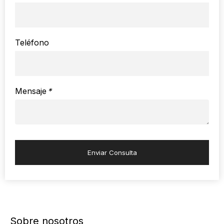
Teléfono
Mensaje
*
Enviar Consulta
Sobre nosotros