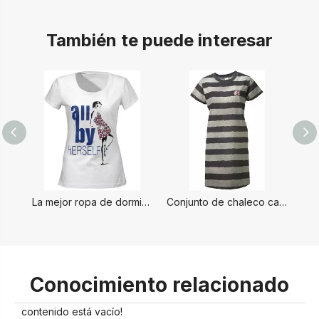
También te puede interesar
La mejor ropa de dormir para mujer
Conjunto de chaleco caliente para damas
Conocimiento relacionado
contenido está vacío!