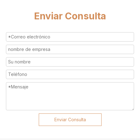
Enviar Consulta
Enviar Consulta