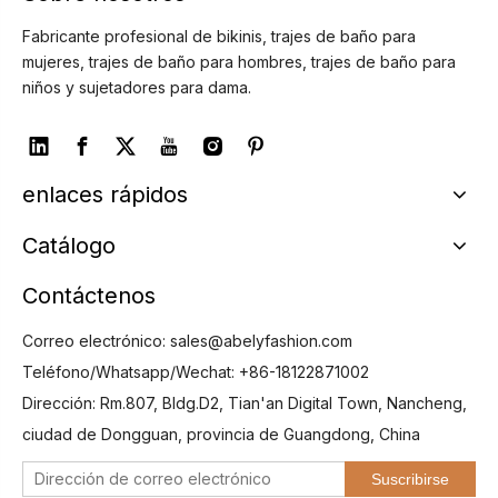
Fabricante profesional de bikinis, trajes de baño para
mujeres, trajes de baño para hombres, trajes de baño para
niños y sujetadores para dama.
enlaces rápidos
Catálogo
Contáctenos
Correo electrónico:
sales@abelyfashion.com
Teléfono/Whatsapp/Wechat: +86-18122871002
Dirección: Rm.807, Bldg.D2, Tian'an Digital Town, Nancheng,
ciudad de Dongguan, provincia de Guangdong, China
Suscribirse