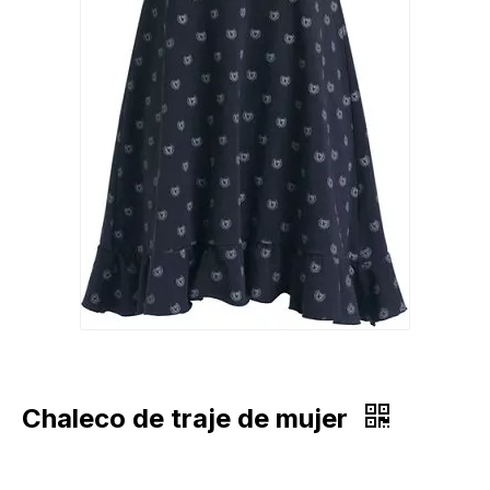
Chaleco de traje de mujer