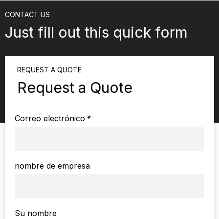
CONTACT US
Just fill out this quick form
REQUEST A QUOTE
Request a Quote
Correo electrónico
*
nombre de empresa
Su nombre