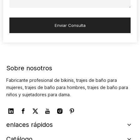
Enviar Consulta
Sobre nosotros
Fabricante profesional de bikinis, trajes de baño para
mujeres, trajes de baño para hombres, trajes de baño para
niños y sujetadores para dama.
enlaces rápidos
Catálogo