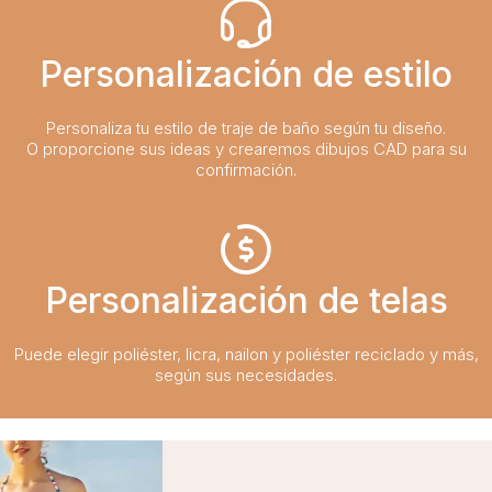
Personalización de estilo
Personaliza tu estilo de traje de baño según tu diseño.
O proporcione sus ideas y crearemos dibujos CAD para su
confirmación.
Personalización de telas
Puede elegir poliéster, licra, nailon y poliéster reciclado y más,
según sus necesidades.