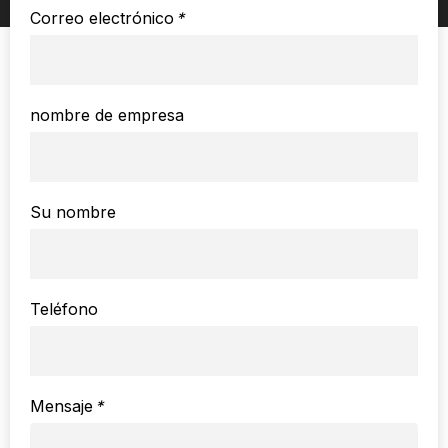
Correo electrónico
*
nombre de empresa
Su nombre
Teléfono
Mensaje
*