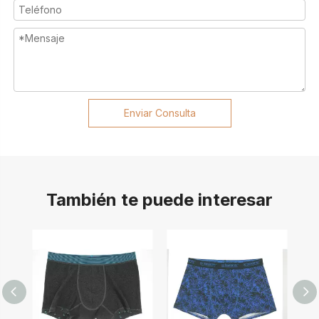
Enviar Consulta
También te puede interesar