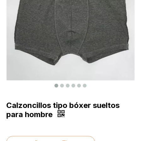
Calzoncillos tipo bóxer sueltos
para hombre