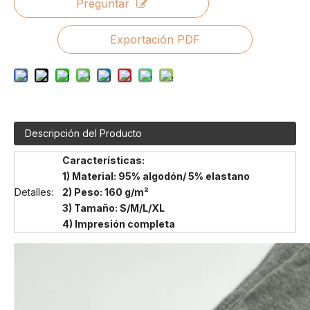
Preguntar
Exportación PDF
Descripción del Producto
Características:
1) Material: 95% algodón/ 5% elastano
Detalles:
2) Peso: 160 g/m²
3) Tamaño: S/M/L/XL
4) Impresión completa