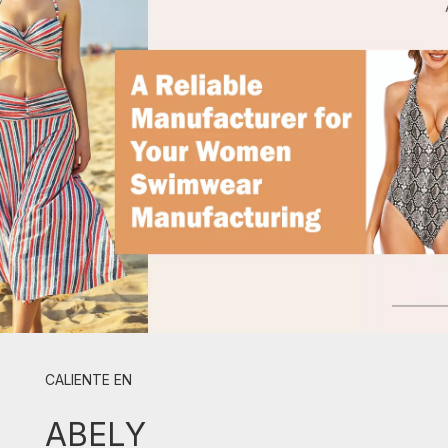
CALIENTE EN
ABELY