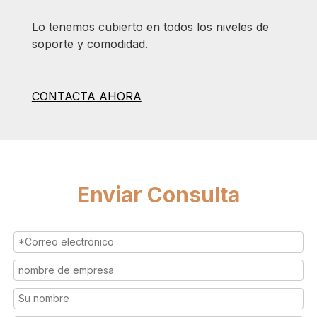
Lo tenemos cubierto en todos los niveles de
soporte y comodidad.
CONTACTA AHORA
Enviar Consulta