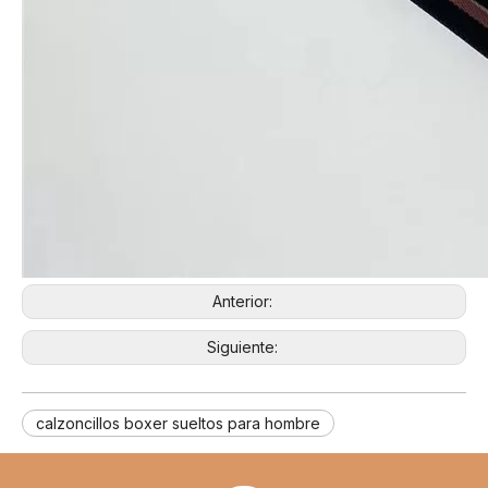
Anterior:
Siguiente:
calzoncillos boxer sueltos para hombre