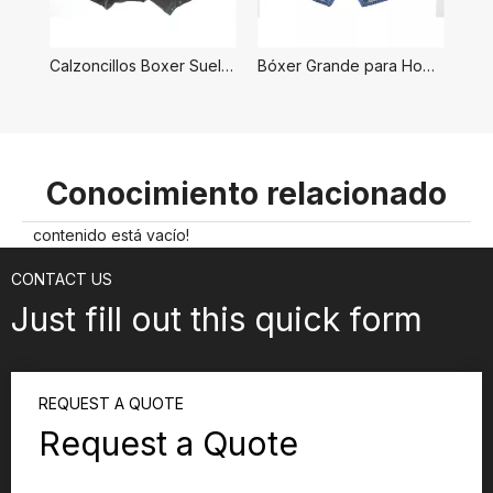
Calzoncillos Boxer Sueltos para Hombre
Bóxer Grande para Hombre
Conocimiento relacionado
contenido está vacío!
CONTACT US
Just fill out this quick form
REQUEST A QUOTE
Request a Quote