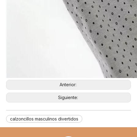
Anterior:
Siguiente:
calzoncillos masculinos divertidos