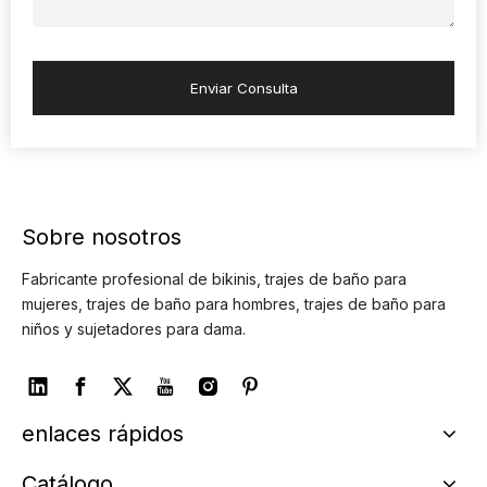
Enviar Consulta
Sobre nosotros
Fabricante profesional de bikinis, trajes de baño para
mujeres, trajes de baño para hombres, trajes de baño para
niños y sujetadores para dama.
enlaces rápidos
Catálogo