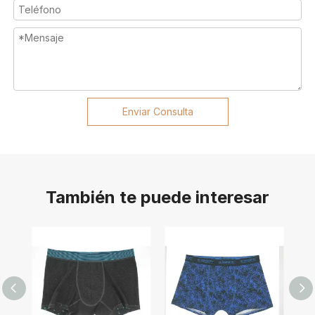
Enviar Consulta
También te puede interesar