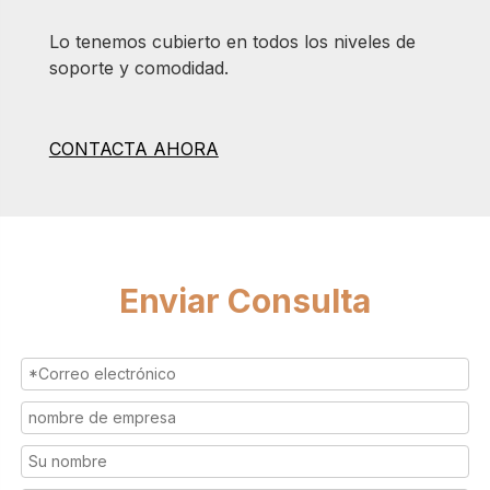
Lo tenemos cubierto en todos los niveles de
soporte y comodidad.
CONTACTA AHORA
Enviar Consulta