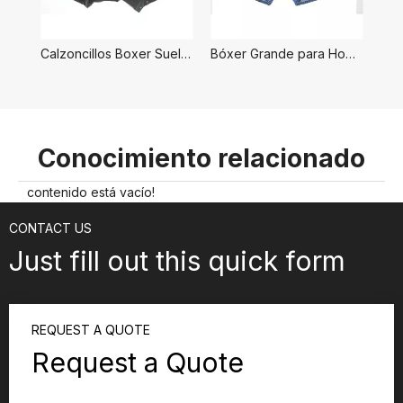
Calzoncillos Boxer Sueltos para Hombre
Bóxer Grande para Hombre
Conocimiento relacionado
contenido está vacío!
CONTACT US
Just fill out this quick form
REQUEST A QUOTE
Request a Quote