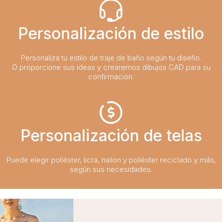
Personalización de estilo
Personaliza tu estilo de traje de baño según tu diseño.
O proporcione sus ideas y crearemos dibujos CAD para su
confirmación.
Personalización de telas
Puede elegir poliéster, licra, nailon y poliéster reciclado y más,
según sus necesidades.