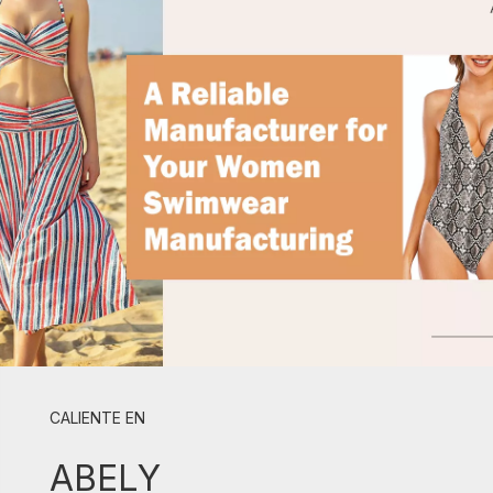
CALIENTE EN
ABELY