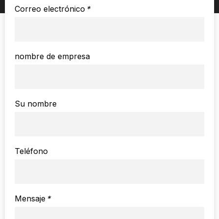
Correo electrónico
*
nombre de empresa
Su nombre
Teléfono
Mensaje
*