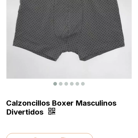
Calzoncillos Boxer Masculinos
Divertidos