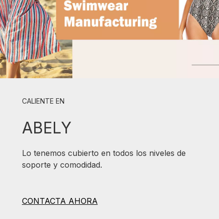
CALIENTE EN
ABELY
Lo tenemos cubierto en todos los niveles de
soporte y comodidad.
CONTACTA AHORA