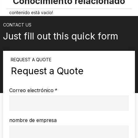
Conocimiento relacionado
contenido está vacío!
CONTACT US
Just fill out this quick form
REQUEST A QUOTE
Request a Quote
Correo electrónico
*
nombre de empresa