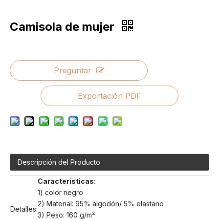
Camisola de mujer
Preguntar
Exportación PDF
Descripción del Producto
Características:
1) color negro
2) Material: 95% algodón/ 5% elastano
Detalles:
3) Peso: 160 g/m²