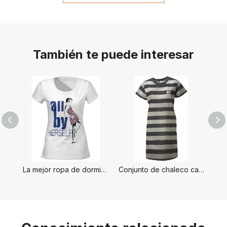
También te puede interesar
La mejor ropa de dormir para mujer
Conjunto de chaleco caliente para damas