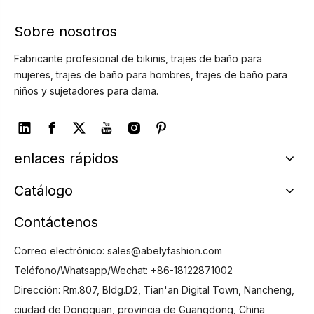
Sobre nosotros
Fabricante profesional de bikinis, trajes de baño para
mujeres, trajes de baño para hombres, trajes de baño para
niños y sujetadores para dama.
enlaces rápidos
Catálogo
Contáctenos
Correo electrónico:
sales@abelyfashion.com
Teléfono/Whatsapp/Wechat: +86-18122871002
Dirección: Rm.807, Bldg.D2, Tian'an Digital Town, Nancheng,
ciudad de Dongguan, provincia de Guangdong, China