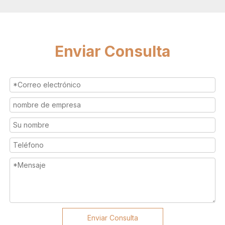
Enviar Consulta
Enviar Consulta