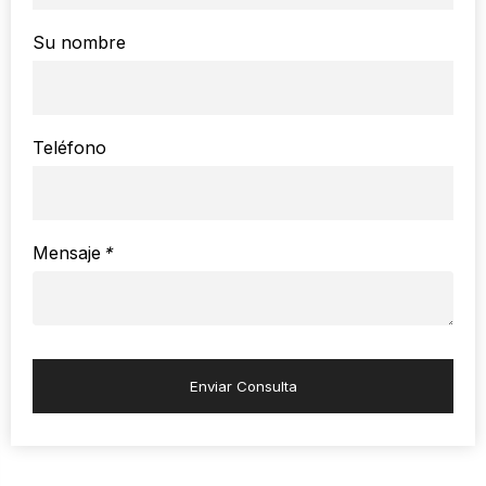
Su nombre
Teléfono
Mensaje
*
Enviar Consulta