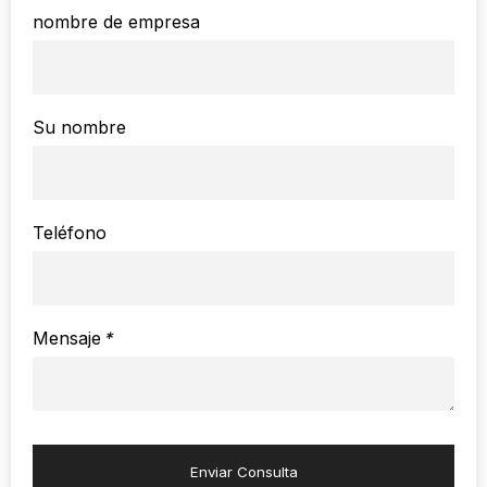
nombre de empresa
Su nombre
Teléfono
Mensaje
*
Enviar Consulta