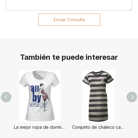
Enviar Consulta
También te puede interesar
La mejor ropa de dormir para mujer
Conjunto de chaleco caliente para damas