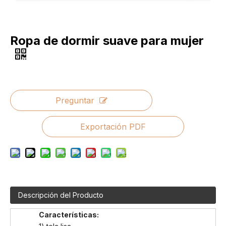
Ropa de dormir suave para mujer
Preguntar
Exportación PDF
Descripción del Producto
Características: