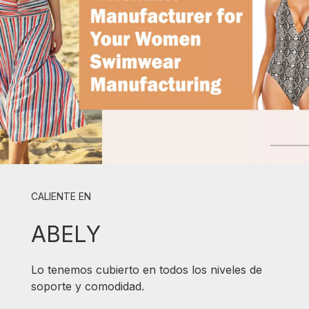
CALIENTE EN
ABELY
Lo tenemos cubierto en todos los niveles de
soporte y comodidad.