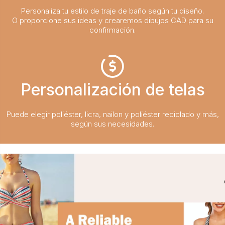
Personaliza tu estilo de traje de baño según tu diseño.
O proporcione sus ideas y crearemos dibujos CAD para su
confirmación.
Personalización de telas
Puede elegir poliéster, licra, nailon y poliéster reciclado y más,
según sus necesidades.