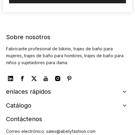
Sobre nosotros
Fabricante profesional de bikinis, trajes de baño para
mujeres, trajes de baño para hombres, trajes de baño para
niños y sujetadores para dama.
enlaces rápidos
Catálogo
Contáctenos
Correo electrónico:
sales@abelyfashion.com