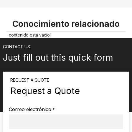
Conocimiento relacionado
contenido está vacío!
CONTACT US
Just fill out this quick form
REQUEST A QUOTE
Request a Quote
Correo electrónico
*