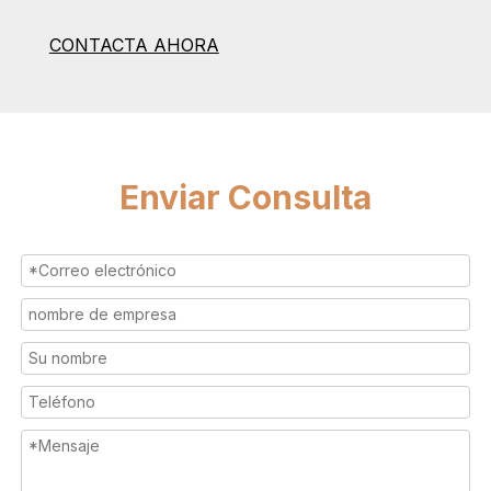
CONTACTA AHORA
Enviar Consulta