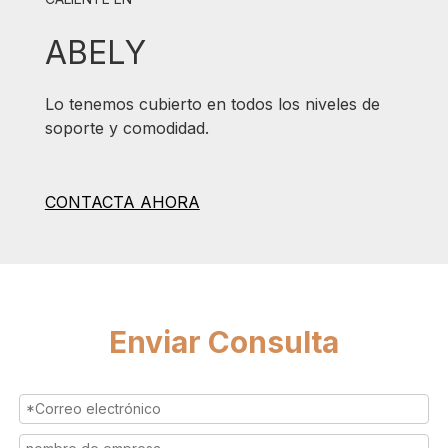
ABELY
Lo tenemos cubierto en todos los niveles de
soporte y comodidad.
CONTACTA AHORA
Enviar Consulta