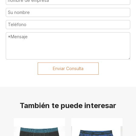
Enviar Consulta
También te puede interesar