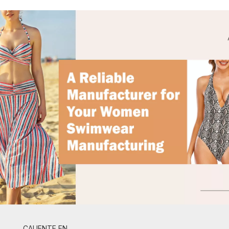
CALIENTE EN