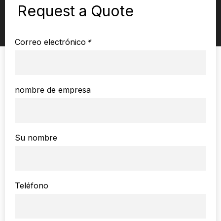
Request a Quote
Correo electrónico
*
nombre de empresa
Su nombre
Teléfono