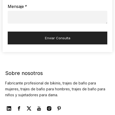
Mensaje
*
Enviar Consulta
Sobre nosotros
Fabricante profesional de bikinis, trajes de baño para
mujeres, trajes de baño para hombres, trajes de baño para
niños y sujetadores para dama.