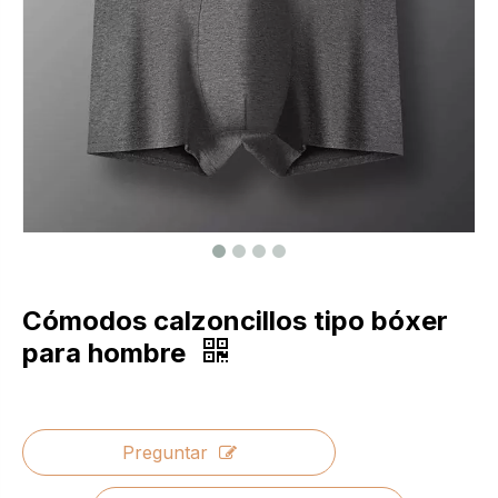
Cómodos calzoncillos tipo bóxer
para hombre
Preguntar