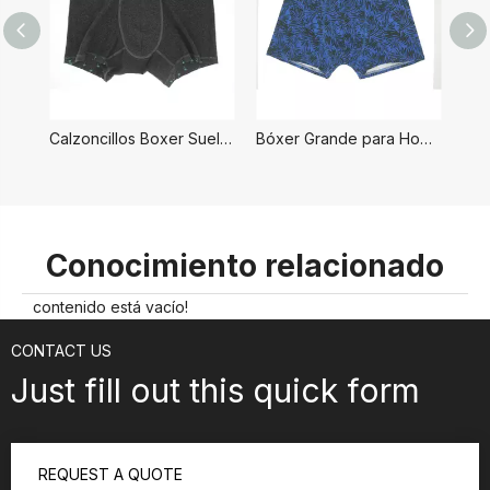
Calzoncillos Boxer Sueltos para Hombre
Bóxer Grande para Hombre
Conocimiento relacionado
contenido está vacío!
CONTACT US
Just fill out this quick form
REQUEST A QUOTE