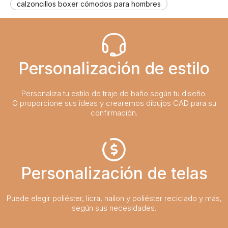
calzoncillos boxer cómodos para hombres
Personalización de estilo
Personaliza tu estilo de traje de baño según tu diseño.
O proporcione sus ideas y crearemos dibujos CAD para su
confirmación.
Personalización de telas
Puede elegir poliéster, licra, nailon y poliéster reciclado y más,
según sus necesidades.