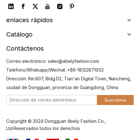
enlaces rápidos
Catálogo
Contáctenos
Correo electrónico:
sales@abelyfashion.com
Teléfono/Whatsapp/Wechat: +86-18122871002
Dirección: Rm.807, Bldg.D2, Tian'an Digital Town, Nancheng,
ciudad de Dongguan, provincia de Guangdong, China
Suscribirse
Copyright © 2024 Dongguan Abely Fashion Co.,
Ltd.Reservados todos los derechos.