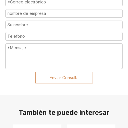
Enviar Consulta
También te puede interesar