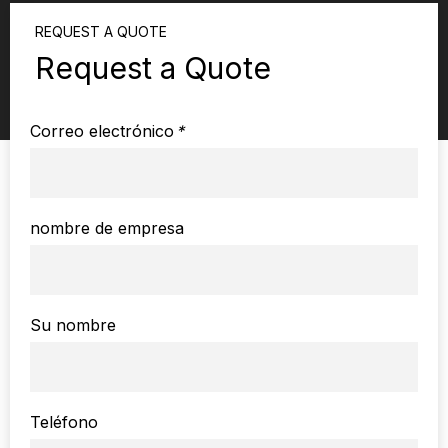
REQUEST A QUOTE
Request a Quote
Correo electrónico
*
nombre de empresa
Su nombre
Teléfono