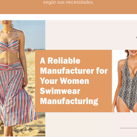
según sus necesidades.