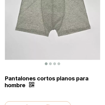
Pantalones cortos planos para
hombre