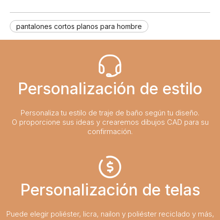
pantalones cortos planos para hombre
Personalización de estilo
Personaliza tu estilo de traje de baño según tu diseño.
O proporcione sus ideas y crearemos dibujos CAD para su
confirmación.
Personalización de telas
Puede elegir poliéster, licra, nailon y poliéster reciclado y más,