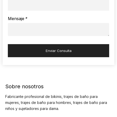
Mensaje
*
Enviar Consulta
Sobre nosotros
Fabricante profesional de bikinis, trajes de baño para
mujeres, trajes de baño para hombres, trajes de baño para
niños y sujetadores para dama.