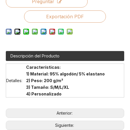
Preguntar
Exportación PDF
Descripción del Producto
Características:
1) Material: 95% algodón/ 5% elastano
Detalles:
2) Peso: 200 g/m²
3) Tamaño: S/M/L/XL
4) Personalizado
Anterior:
Siguiente: