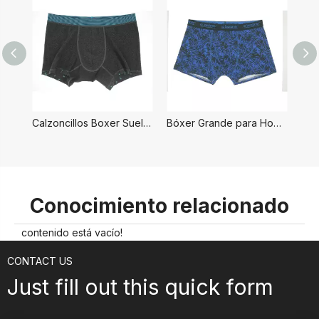
Calzoncillos Boxer Sueltos para Hombre
Bóxer Grande para Hombre
Conocimiento relacionado
contenido está vacío!
CONTACT US
Just fill out this quick form