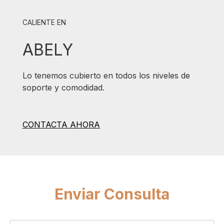
CALIENTE EN
ABELY
Lo tenemos cubierto en todos los niveles de
soporte y comodidad.
CONTACTA AHORA
Enviar Consulta