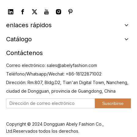
enlaces rápidos
Catálogo
Contáctenos
Correo electrónico:
sales@abelyfashion.com
Teléfono/Whatsapp/Wechat: +86-18122871002
Dirección: Rm.807, Bldg.D2, Tian'an Digital Town, Nancheng,
ciudad de Dongguan, provincia de Guangdong, China
Suscribirse
Copyright © 2024 Dongguan Abely Fashion Co.,
Ltd.Reservados todos los derechos.