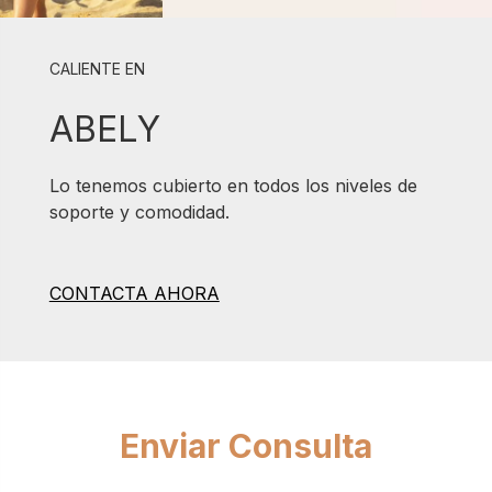
CALIENTE EN
ABELY
Lo tenemos cubierto en todos los niveles de
soporte y comodidad.
CONTACTA AHORA
Enviar Consulta