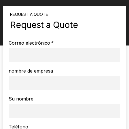
REQUEST A QUOTE
Request a Quote
Correo electrónico
*
nombre de empresa
Su nombre
Teléfono