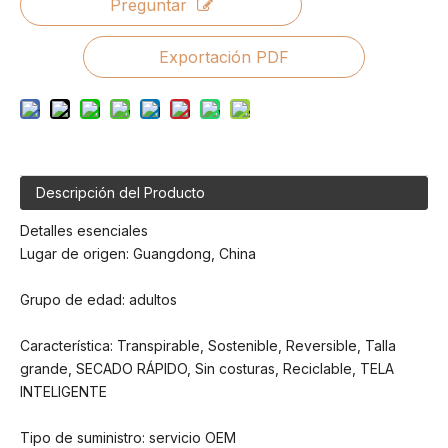
Preguntar
Exportación PDF
Descripción del Producto
Detalles esenciales
Lugar de origen: Guangdong, China
Grupo de edad: adultos
Característica: Transpirable, Sostenible, Reversible, Talla
grande, SECADO RÁPIDO, Sin costuras, Reciclable, TELA
INTELIGENTE
Tipo de suministro: servicio OEM