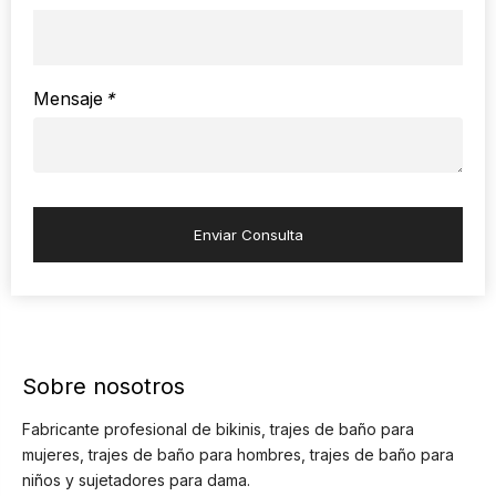
Mensaje
*
Enviar Consulta
Sobre nosotros
Fabricante profesional de bikinis, trajes de baño para
mujeres, trajes de baño para hombres, trajes de baño para
niños y sujetadores para dama.