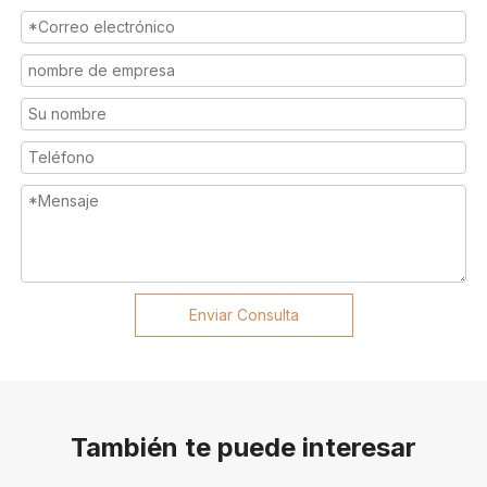
Enviar Consulta
También te puede interesar