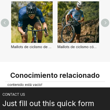
Maillots de ciclismo de secado rápido para hombre
Maillots de ciclismo cómodos y elegantes para hombre
Conocimiento relacionado
contenido está vacío!
CONTACT US
Just fill out this quick form