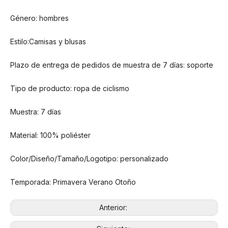
Género: hombres
Estilo:Camisas y blusas
Plazo de entrega de pedidos de muestra de 7 días: soporte
Tipo de producto: ropa de ciclismo
Muestra: 7 días
Material: 100% poliéster
Color/Diseño/Tamaño/Logotipo: personalizado
Temporada: Primavera Verano Otoño
Anterior: