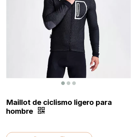
Maillot de ciclismo ligero para
hombre