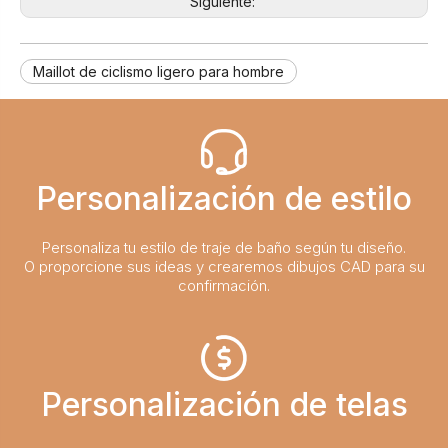
Siguiente:
Maillot de ciclismo ligero para hombre
Personalización de estilo
Personaliza tu estilo de traje de baño según tu diseño.
O proporcione sus ideas y crearemos dibujos CAD para su
confirmación.
Personalización de telas