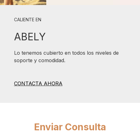
CALIENTE EN
ABELY
Lo tenemos cubierto en todos los niveles de
soporte y comodidad.
CONTACTA AHORA
Enviar Consulta