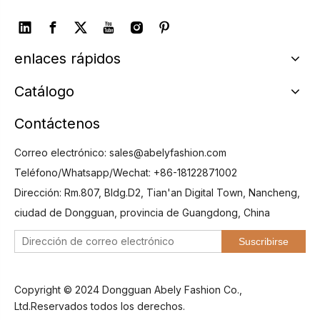
enlaces rápidos
Catálogo
Contáctenos
Correo electrónico:
sales@abelyfashion.com
Teléfono/Whatsapp/Wechat: +86-18122871002
Dirección: Rm.807, Bldg.D2, Tian'an Digital Town, Nancheng,
ciudad de Dongguan, provincia de Guangdong, China
Suscribirse
Copyright © 2024 Dongguan Abely Fashion Co.,
Ltd.Reservados todos los derechos.