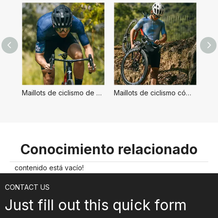
Maillots de ciclismo de secado rápido para hombre
Maillots de ciclismo cómodos y elegantes para hombre
Conocimiento relacionado
contenido está vacío!
CONTACT US
Just fill out this quick form