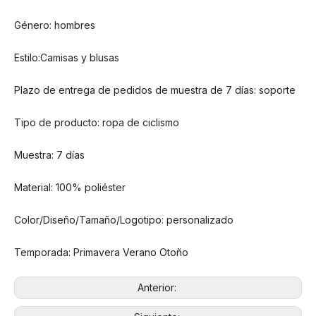
Género: hombres
Estilo:Camisas y blusas
Plazo de entrega de pedidos de muestra de 7 días: soporte
Tipo de producto: ropa de ciclismo
Muestra: 7 días
Material: 100% poliéster
Color/Diseño/Tamaño/Logotipo: personalizado
Temporada: Primavera Verano Otoño
Anterior: