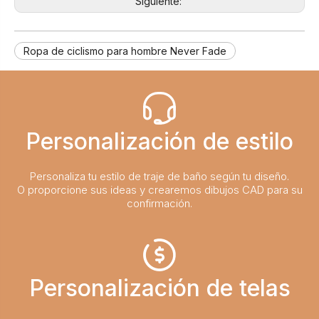
Siguiente:
Ropa de ciclismo para hombre Never Fade
Personalización de estilo
Personaliza tu estilo de traje de baño según tu diseño.
O proporcione sus ideas y crearemos dibujos CAD para su
confirmación.
Personalización de telas