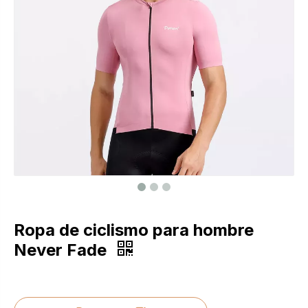
Ropa de ciclismo para hombre
Never Fade