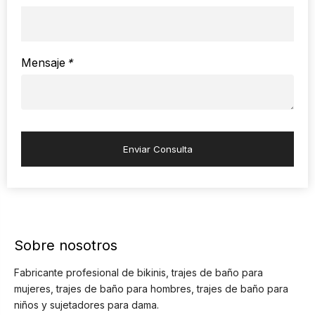
Mensaje
*
Enviar Consulta
Sobre nosotros
Fabricante profesional de bikinis, trajes de baño para
mujeres, trajes de baño para hombres, trajes de baño para
niños y sujetadores para dama.