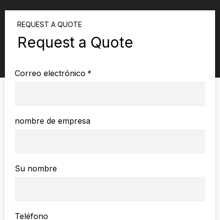
REQUEST A QUOTE
Request a Quote
Correo electrónico
*
nombre de empresa
Su nombre
Teléfono