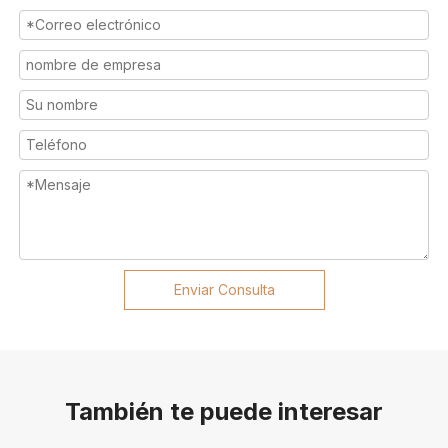
Enviar Consulta
También te puede interesar