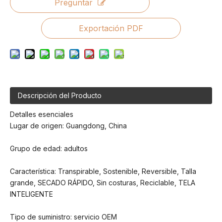
Preguntar
Exportación PDF
Descripción del Producto
Detalles esenciales
Lugar de origen: Guangdong, China
Grupo de edad: adultos
Característica: Transpirable, Sostenible, Reversible, Talla
grande, SECADO RÁPIDO, Sin costuras, Reciclable, TELA
INTELIGENTE
Tipo de suministro: servicio OEM