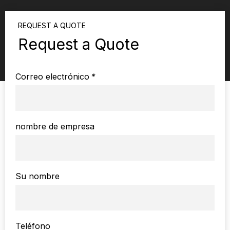
REQUEST A QUOTE
Request a Quote
Correo electrónico
*
nombre de empresa
Su nombre
Teléfono