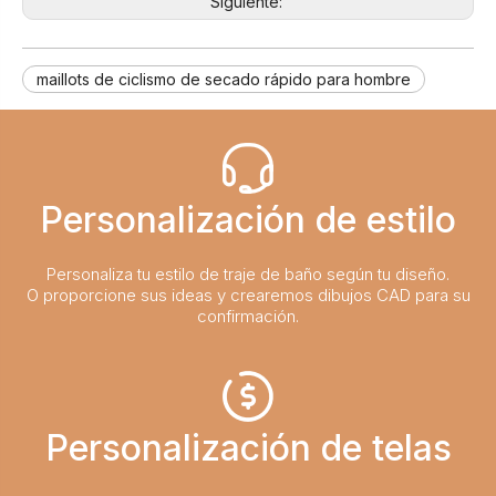
Siguiente:
maillots de ciclismo de secado rápido para hombre
Personalización de estilo
Personaliza tu estilo de traje de baño según tu diseño.
O proporcione sus ideas y crearemos dibujos CAD para su
confirmación.
Personalización de telas