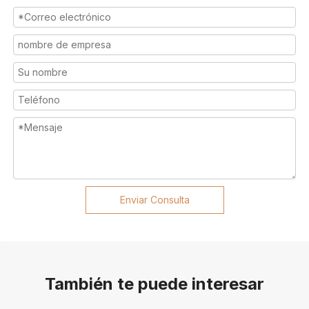
Enviar Consulta
También te puede interesar