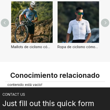
Maillots de ciclismo cómodos y elegantes para hombre
Ropa de ciclismo cómoda para hombre
Conocimiento relacionado
contenido está vacío!
CONTACT US
Just fill out this quick form