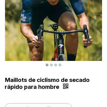
Maillots de ciclismo de secado
rápido para hombre