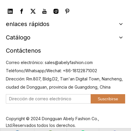
enlaces rápidos
Catálogo
Contáctenos
Correo electrónico:
sales@abelyfashion.com
Teléfono/Whatsapp/Wechat: +86-18122871002
Dirección: Rm.807, Bldg.D2, Tian'an Digital Town, Nancheng,
ciudad de Dongguan, provincia de Guangdong, China
Suscribirse
Copyright © 2024 Dongguan Abely Fashion Co.,
Ltd.Reservados todos los derechos.