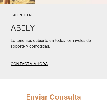
CALIENTE EN
ABELY
Lo tenemos cubierto en todos los niveles de
soporte y comodidad.
CONTACTA AHORA
Enviar Consulta