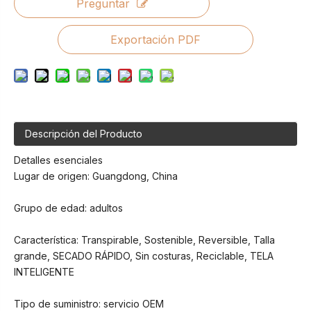
Preguntar
Exportación PDF
Descripción del Producto
Detalles esenciales
Lugar de origen: Guangdong, China
Grupo de edad: adultos
Característica: Transpirable, Sostenible, Reversible, Talla
grande, SECADO RÁPIDO, Sin costuras, Reciclable, TELA
INTELIGENTE
Tipo de suministro: servicio OEM