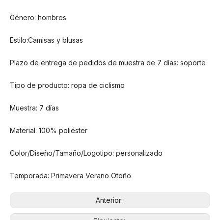
Género: hombres
Estilo:Camisas y blusas
Plazo de entrega de pedidos de muestra de 7 días: soporte
Tipo de producto: ropa de ciclismo
Muestra: 7 días
Material: 100% poliéster
Color/Diseño/Tamaño/Logotipo: personalizado
Temporada: Primavera Verano Otoño
Anterior: