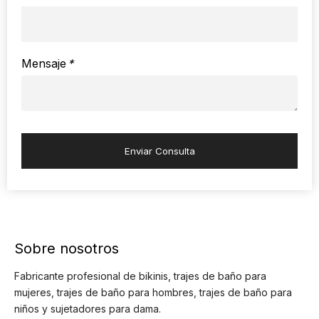
Mensaje
*
Enviar Consulta
Sobre nosotros
Fabricante profesional de bikinis, trajes de baño para
mujeres, trajes de baño para hombres, trajes de baño para
niños y sujetadores para dama.