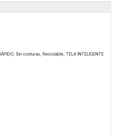
 RÁPIDO, Sin costuras, Reciclable, TELA INTELIGENTE