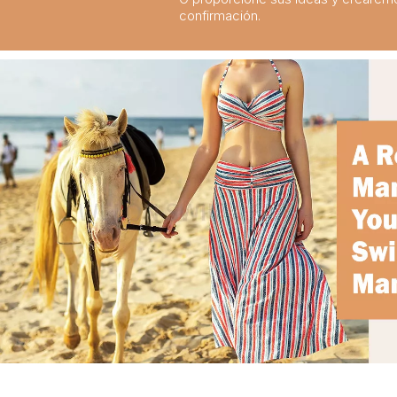
confirmación.