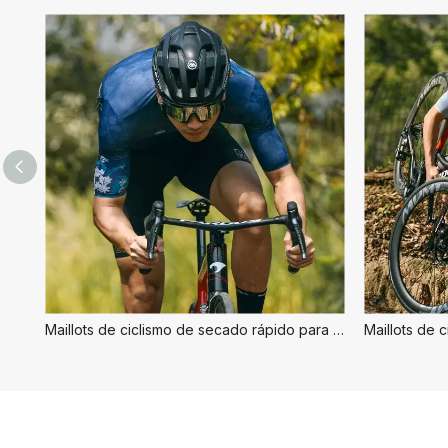
Maillots de ciclismo de secado rápido para hombre