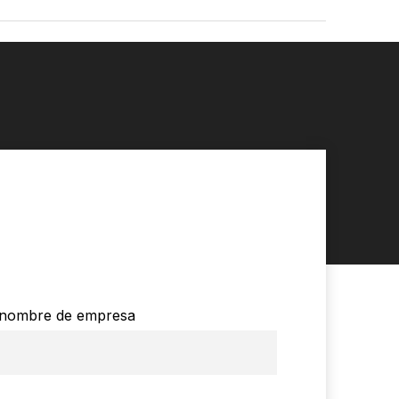
nombre de empresa