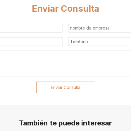
Enviar Consulta
Enviar Consulta
También te puede interesar