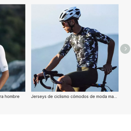
ra hombre
Jerseys de ciclismo cómodos de moda masculina