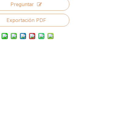
Preguntar
Exportación PDF