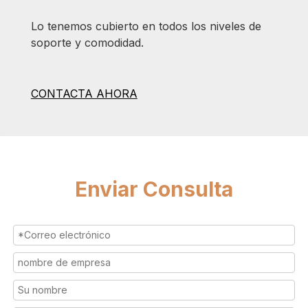
Lo tenemos cubierto en todos los niveles de
soporte y comodidad.
CONTACTA AHORA
Enviar Consulta