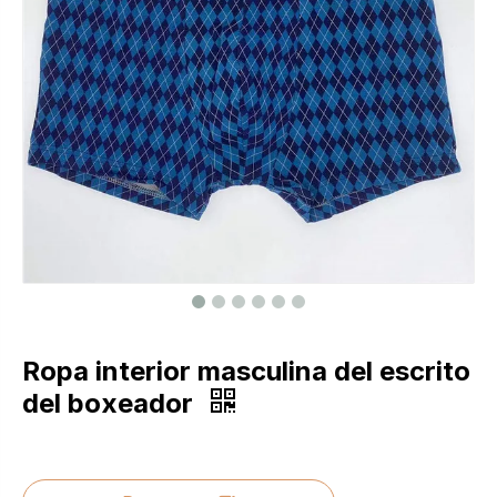
Ropa interior masculina del escrito
del boxeador