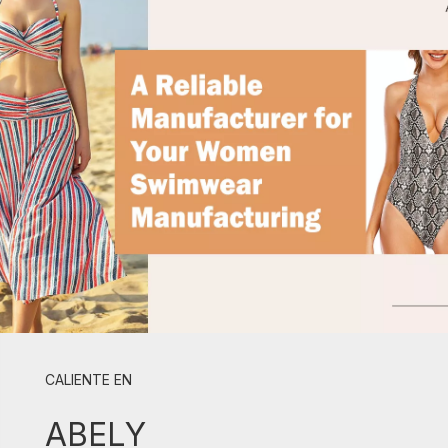
CALIENTE EN
ABELY