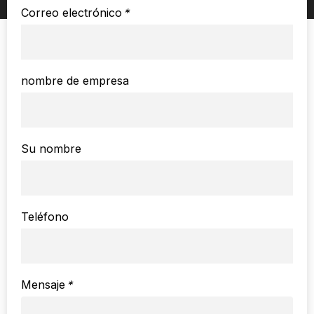
Correo electrónico
*
nombre de empresa
Su nombre
Teléfono
Mensaje
*