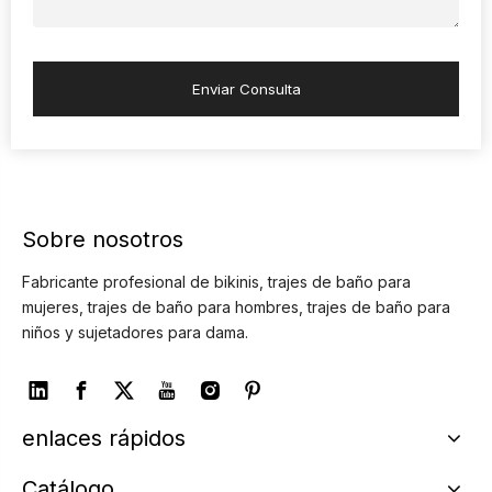
Enviar Consulta
Sobre nosotros
Fabricante profesional de bikinis, trajes de baño para
mujeres, trajes de baño para hombres, trajes de baño para
niños y sujetadores para dama.
enlaces rápidos
Catálogo