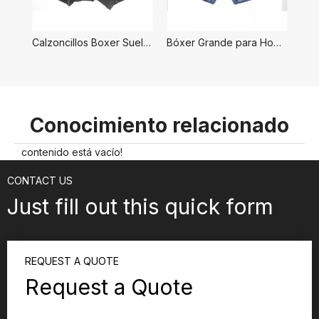
Calzoncillos Boxer Sueltos para Hombre
Bóxer Grande para Hombre
Conocimiento relacionado
contenido está vacío!
CONTACT US
Just fill out this quick form
REQUEST A QUOTE
Request a Quote