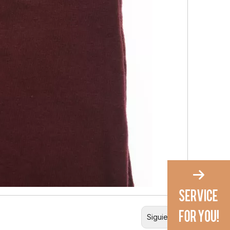
Siguiente: