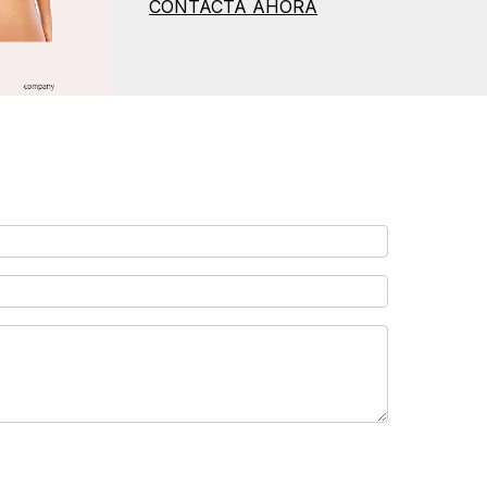
CONTACTA AHORA