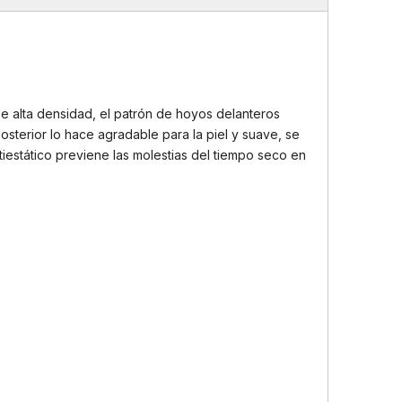
e alta densidad, el patrón de hoyos delanteros
 posterior lo hace agradable para la piel y suave, se
tiestático previene las molestias del tiempo seco en