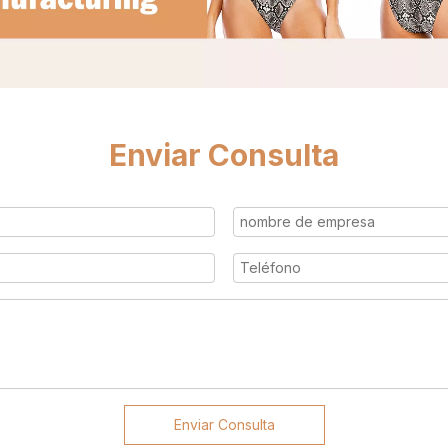
Enviar Consulta
Enviar Consulta