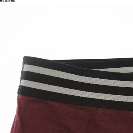
levantes