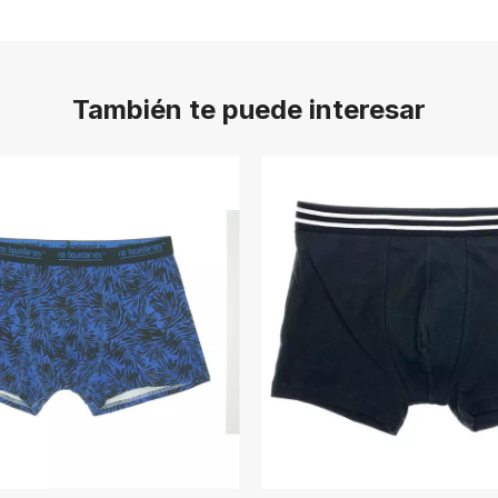
También te puede interesar