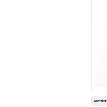
Anterior