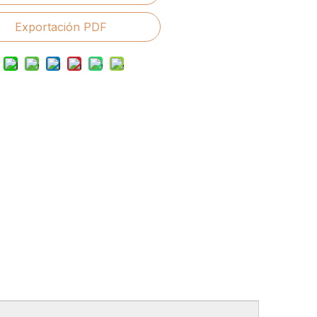
Exportación PDF