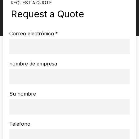
REQUEST A QUOTE
Request a Quote
Correo electrónico
*
nombre de empresa
Su nombre
Teléfono