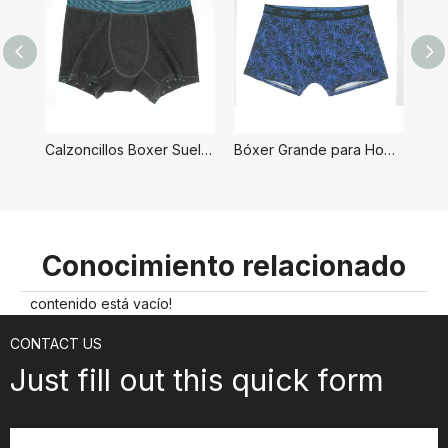
Calzoncillos Boxer Sueltos para Hombre
Bóxer Grande para Hombre
Conocimiento relacionado
contenido está vacío!
CONTACT US
Just fill out this quick form