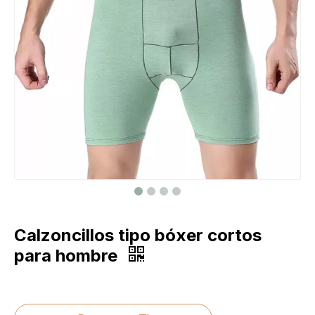
Calzoncillos tipo bóxer cortos
para hombre