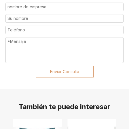
Enviar Consulta
También te puede interesar