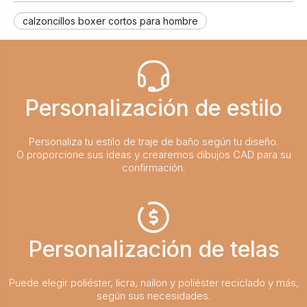
calzoncillos boxer cortos para hombre
Personalización de estilo
Personaliza tu estilo de traje de baño según tu diseño.
O proporcione sus ideas y crearemos dibujos CAD para su
confirmación.
Personalización de telas
Puede elegir poliéster, licra, nailon y poliéster reciclado y más,
según sus necesidades.