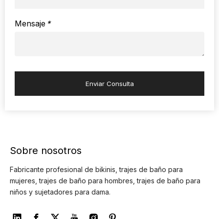
Mensaje
*
Enviar Consulta
Sobre nosotros
Fabricante profesional de bikinis, trajes de baño para
mujeres, trajes de baño para hombres, trajes de baño para
niños y sujetadores para dama.