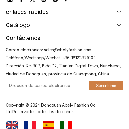
enlaces rápidos
Catálogo
Contáctenos
Correo electrónico:
sales@abelyfashion.com
Teléfono/Whatsapp/Wechat: +86-18122871002
Dirección: Rm.807, Bldg.D2, Tian'an Digital Town, Nancheng,
ciudad de Dongguan, provincia de Guangdong, China
Suscribirse
Copyright © 2024 Dongguan Abely Fashion Co.,
Ltd.Reservados todos los derechos.