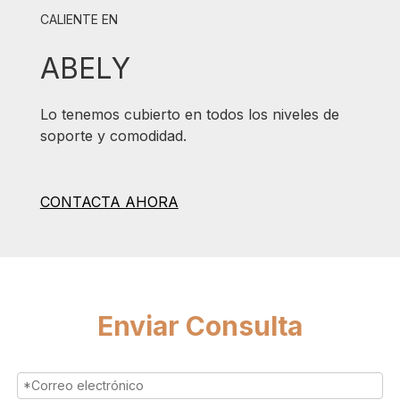
CALIENTE EN
ABELY
Lo tenemos cubierto en todos los niveles de
soporte y comodidad.
CONTACTA AHORA
Enviar Consulta