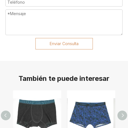
Enviar Consulta
También te puede interesar