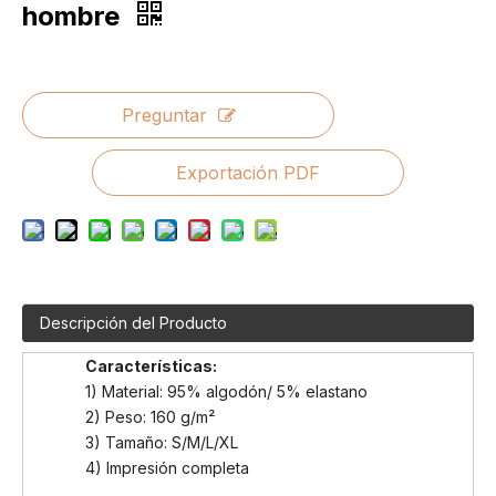
hombre
Preguntar
Exportación PDF
Descripción del Producto
Características:
1) Material: 95% algodón/ 5% elastano
2) Peso: 160 g/m²
3) Tamaño: S/M/L/XL
4) Impresión completa