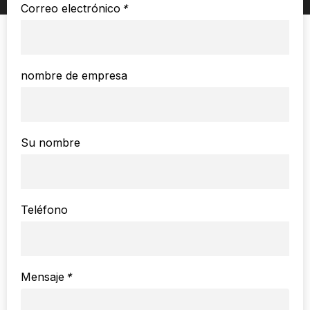
Correo electrónico
*
nombre de empresa
Su nombre
Teléfono
Mensaje
*