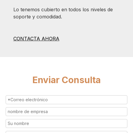
Lo tenemos cubierto en todos los niveles de
soporte y comodidad.
CONTACTA AHORA
Enviar Consulta