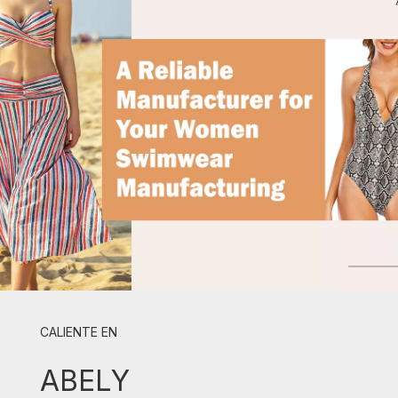
CALIENTE EN
ABELY