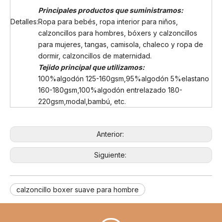
Principales productos que suministramos:
Detalles:
Ropa para bebés, ropa interior para niños,
calzoncillos para hombres, bóxers y calzoncillos
para mujeres, tangas, camisola, chaleco y ropa de
dormir, calzoncillos de maternidad.
Tejido principal que utilizamos:
100%algodón 125-160gsm,95%algodón 5%elastano
160-180gsm,100%algodón entrelazado 180-
220gsm,modal,bambú, etc.
Anterior:
Siguiente:
calzoncillo boxer suave para hombre