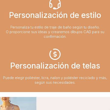
Personalización de estilo
Personaliza tu estilo de traje de baño según tu diseño.
O proporcione sus ideas y crearemos dibujos CAD para su
confirmación.
Personalización de telas
Puede elegir poliéster, licra, nailon y poliéster reciclado y más,
según sus necesidades.