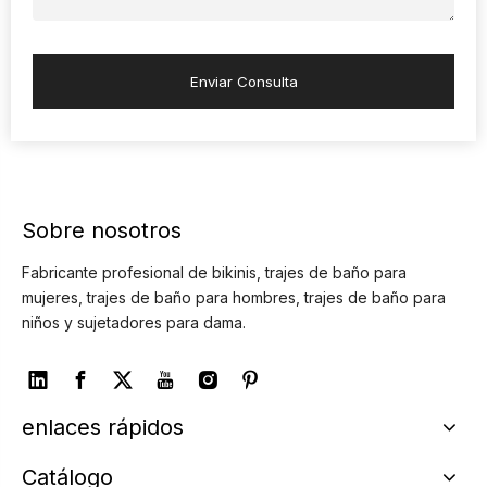
Enviar Consulta
Sobre nosotros
Fabricante profesional de bikinis, trajes de baño para
mujeres, trajes de baño para hombres, trajes de baño para
niños y sujetadores para dama.
enlaces rápidos
Catálogo