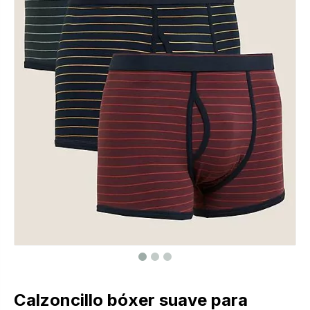
Calzoncillo bóxer suave para