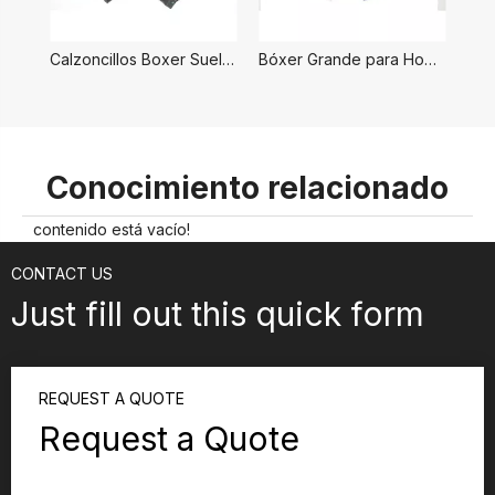
Calzoncillos Boxer Sueltos para Hombre
Bóxer Grande para Hombre
Conocimiento relacionado
contenido está vacío!
CONTACT US
Just fill out this quick form
REQUEST A QUOTE
Request a Quote