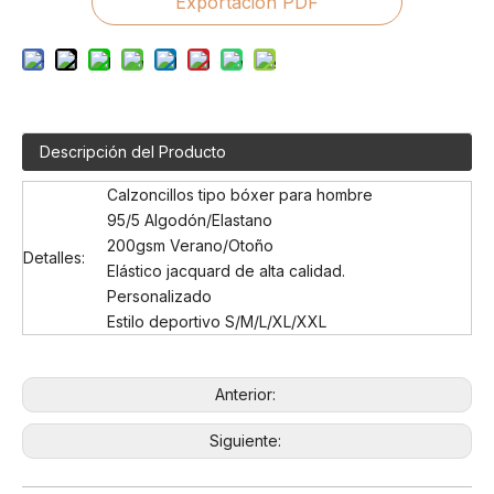
Exportación PDF
Descripción del Producto
Calzoncillos tipo bóxer para hombre
95/5 Algodón/Elastano
200gsm Verano/Otoño
Detalles:
Elástico jacquard de alta calidad.
Personalizado
Estilo deportivo S/M/L/XL/XXL
Anterior:
Siguiente: