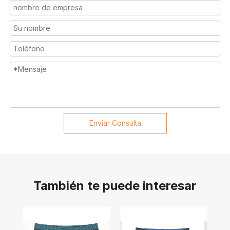
Enviar Consulta
También te puede interesar