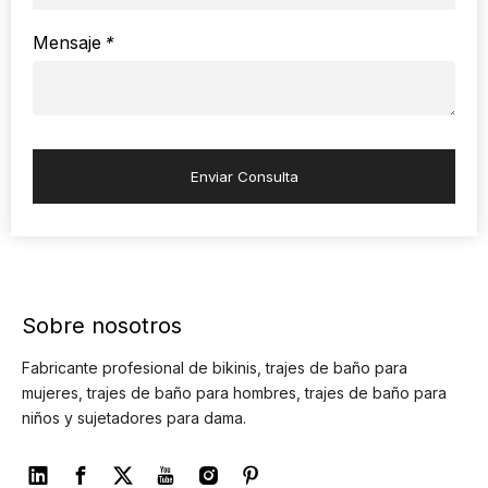
Mensaje
*
Enviar Consulta
Sobre nosotros
Fabricante profesional de bikinis, trajes de baño para
mujeres, trajes de baño para hombres, trajes de baño para
niños y sujetadores para dama.