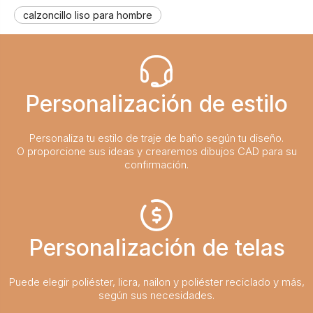
calzoncillo liso para hombre
Personalización de estilo
Personaliza tu estilo de traje de baño según tu diseño.
O proporcione sus ideas y crearemos dibujos CAD para su
confirmación.
Personalización de telas
Puede elegir poliéster, licra, nailon y poliéster reciclado y más,
según sus necesidades.