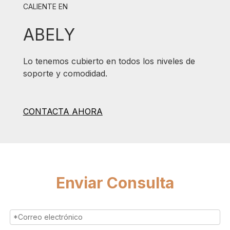
CALIENTE EN
ABELY
Lo tenemos cubierto en todos los niveles de
soporte y comodidad.
CONTACTA AHORA
Enviar Consulta