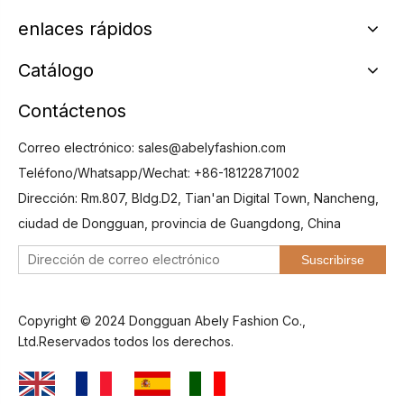
enlaces rápidos
Catálogo
Contáctenos
Correo electrónico:
sales@abelyfashion.com
Teléfono/Whatsapp/Wechat: +86-18122871002
Dirección: Rm.807, Bldg.D2, Tian'an Digital Town, Nancheng,
ciudad de Dongguan, provincia de Guangdong, China
Suscribirse
Copyright © 2024 Dongguan Abely Fashion Co.,
Ltd.Reservados todos los derechos.