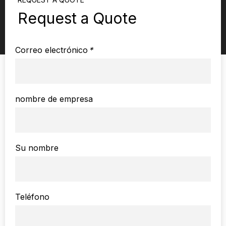
Request a Quote
Correo electrónico
*
nombre de empresa
Su nombre
Teléfono