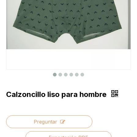
Calzoncillo liso para hombre
Preguntar