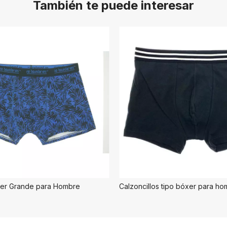
También te puede interesar
er Grande para Hombre