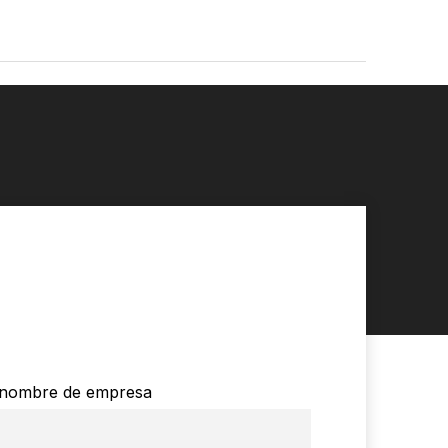
nombre de empresa