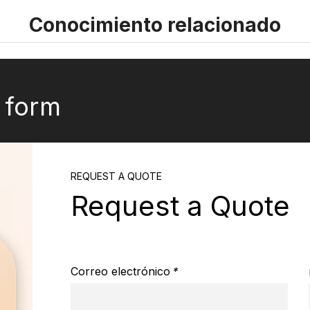
Conocimiento relacionado
k form
REQUEST A QUOTE
Request a Quote
Correo electrónico
*