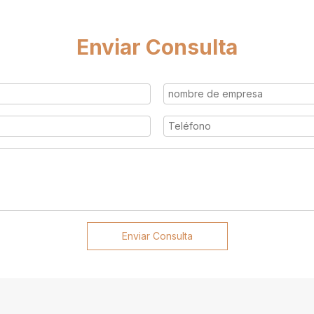
Enviar Consulta
Enviar Consulta