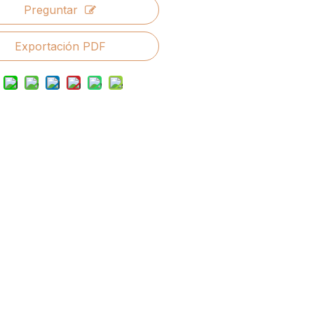
Preguntar
Exportación PDF