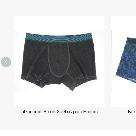
Calzoncillos Boxer Sueltos para Hombre
Bóx