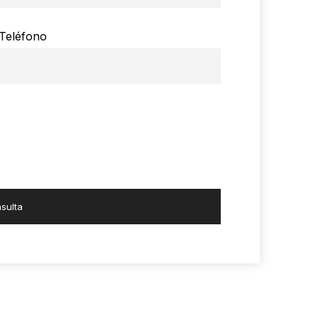
Teléfono
sulta